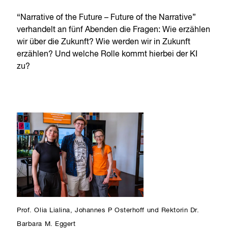
“Narrative of the Future – Future of the Narrative”
verhandelt an fünf Abenden die Fragen: Wie erzählen
wir über die Zukunft? Wie werden wir in Zukunft
erzählen? Und welche Rolle kommt hierbei der KI
zu?
Prof. Olia Lialina, Johannes P Osterhoff und Rektorin Dr.
Barbara M. Eggert