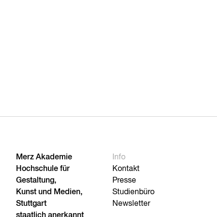
Merz Akademie
Info
Hochschule für
Kontakt
Gestaltung,
Presse
Kunst und Medien,
Studienbüro
Stuttgart
Newsletter
staatlich anerkannt