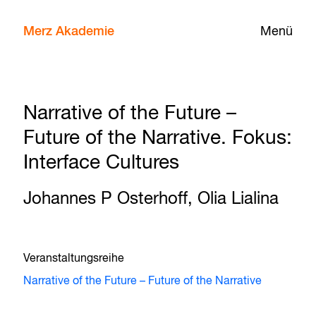
Merz Akademie
Menü
Narrative of the Future –
Future of the Narrative. Fokus:
Interface Cultures
Johannes P Osterhoff, Olia Lialina
Veranstaltungsreihe
Narrative of the Future – Future of the Narrative