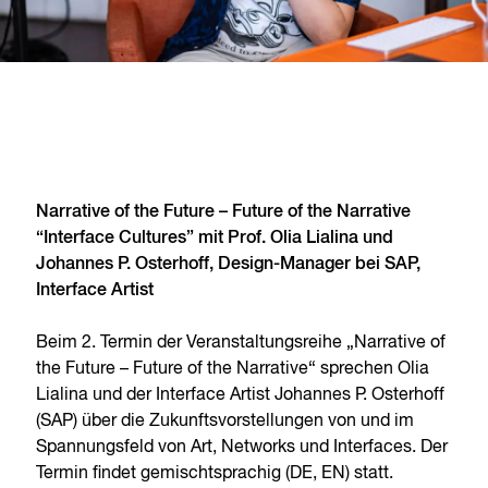
Narrative of the Future – Future of the Narrative
“Interface Cultures” mit Prof. Olia Lialina und
Johannes P. Osterhoff, Design-Manager bei SAP,
Interface Artist
Beim 2. Termin der Veranstaltungsreihe „Narrative of
the Future – Future of the Narrative“ sprechen Olia
Lialina und der Interface Artist Johannes P. Osterhoff
(SAP) über die Zukunftsvorstellungen von und im
Spannungsfeld von Art, Networks und Interfaces. Der
Termin findet gemischtsprachig (DE, EN) statt.