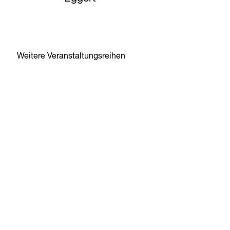
Weitere Veranstaltungsreihen