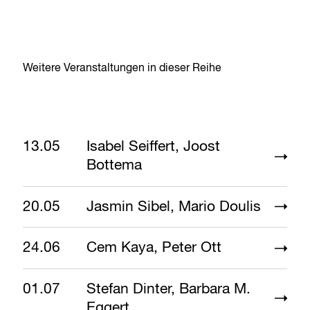
Weitere Veranstaltungen in dieser Reihe
13.05
Isabel Seiffert, Joost
Bottema
20.05
Jasmin Sibel, Mario Doulis
24.06
Cem Kaya, Peter Ott
01.07
Stefan Dinter, Barbara M.
Eggert