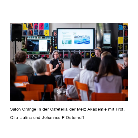
Salon Orange in der Cafeteria der Merz Akademie mit Prof.
Olia Lialina und Johannes P Osterhoff