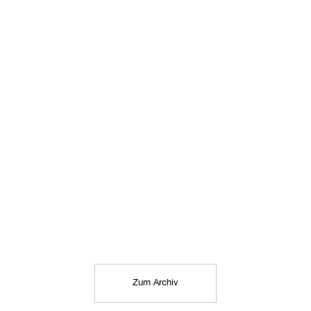
Zum Archiv