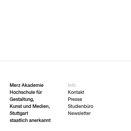
Merz Akademie
Info
Hochschule für
Kontakt
Gestaltung,
Presse
Kunst und Medien,
Studienbüro
Stuttgart
Newsletter
staatlich anerkannt