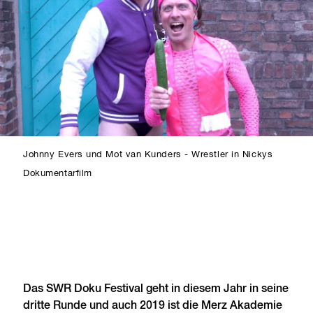
Johnny Evers und Mot van Kunders - Wrestler in Nickys
Dokumentarfilm
Das SWR Doku Festival geht in diesem Jahr in seine
dritte Runde und auch 2019 ist die Merz Akademie