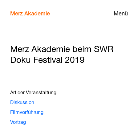
Merz Akademie
Menü
Merz Akademie beim SWR
Doku Festival 2019
Art der Veranstaltung
Diskussion
Filmvorführung
Vortrag