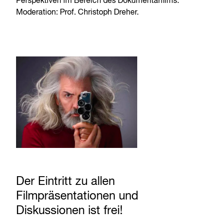
Perspektiven im Bereich des Dokumentarfilms.
Moderation: Prof. Christoph Dreher.
Der Eintritt zu allen
Filmpräsentationen und
Diskussionen ist frei!