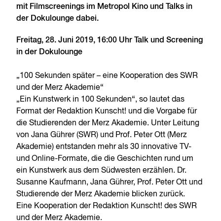
mit Filmscreenings im Metropol Kino und Talks in
der Dokulounge dabei.
Freitag, 28. Juni 2019, 16:00 Uhr Talk und Screening
in der Dokulounge
„100 Sekunden später – eine Kooperation des SWR
und der Merz Akademie“
„Ein Kunstwerk in 100 Sekunden“, so lautet das
Format der Redaktion Kunscht! und die Vorgabe für
die Studierenden der Merz Akademie. Unter Leitung
von Jana Gührer (SWR) und Prof. Peter Ott (Merz
Akademie) entstanden mehr als 30 innovative TV-
und Online-Formate, die die Geschichten rund um
ein Kunstwerk aus dem Südwesten erzählen. Dr.
Susanne Kaufmann, Jana Gührer, Prof. Peter Ott und
Studierende der Merz Akademie blicken zurück.
Eine Kooperation der Redaktion Kunscht! des SWR
und der Merz Akademie.