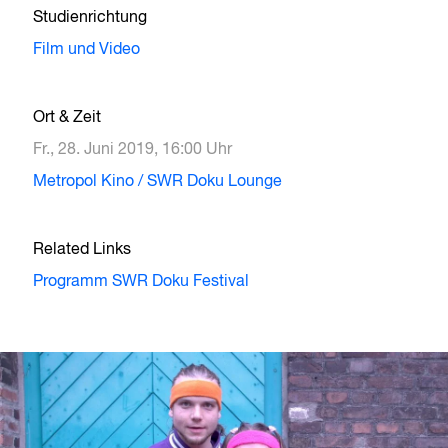
Studienrichtung
Film und Video
Ort & Zeit
Fr., 28. Juni 2019, 16:00 Uhr
Metropol Kino / SWR Doku Lounge
Related Links
Programm SWR Doku Festival