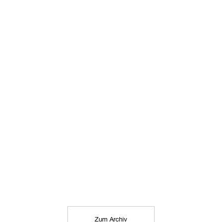
Zum Archiv