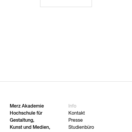
Merz Akademie
Info
Hochschule für
Kontakt
Gestaltung,
Presse
Kunst und Medien,
Studienbüro