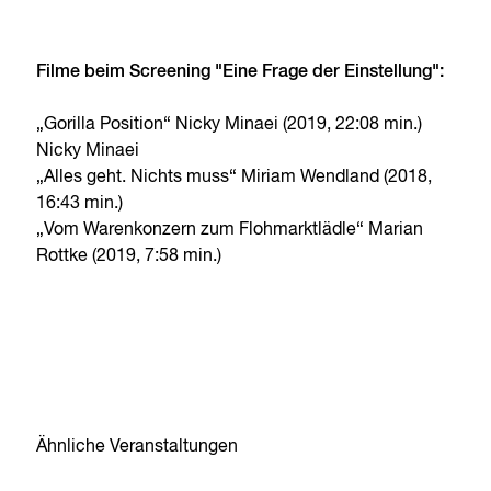
Filme beim Screening "Eine Frage der Einstellung":
„Gorilla Position“ Nicky Minaei (2019, 22:08 min.)
Nicky Minaei
„Alles geht. Nichts muss“ Miriam Wendland (2018,
16:43 min.)
„Vom Warenkonzern zum Flohmarktlädle“ Marian
Rottke (2019, 7:58 min.)
Ähnliche Veranstaltungen