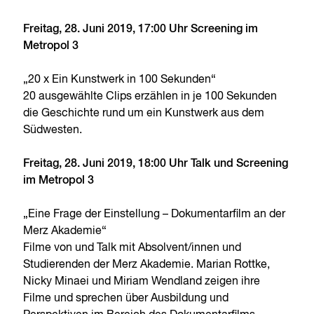
Freitag, 28. Juni 2019, 17:00 Uhr Screening im
Metropol 3
„20 x Ein Kunstwerk in 100 Sekunden“
20 ausgewählte Clips erzählen in je 100 Sekunden
die Geschichte rund um ein Kunstwerk aus dem
Südwesten.
Freitag, 28. Juni 2019, 18:00 Uhr Talk und Screening
im Metropol 3
„Eine Frage der Einstellung – Dokumentarfilm an der
Merz Akademie“
Filme von und Talk mit Absolvent/innen und
Studierenden der Merz Akademie. Marian Rottke,
Nicky Minaei und Miriam Wendland zeigen ihre
Filme und sprechen über Ausbildung und