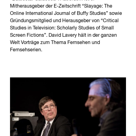
Mitherausgeber der E-Zeitschrift “Slayage: The
Online International Journal of Buffy Studies” sowie
Gründungsmitglied und Herausgeber von “Critical
Studies in Television: Scholarly Studies of Small
Screen Fictions”. David Lavery hält in der ganzen
Welt Vorträge zum Thema Fernsehen und
Fernsehserien.