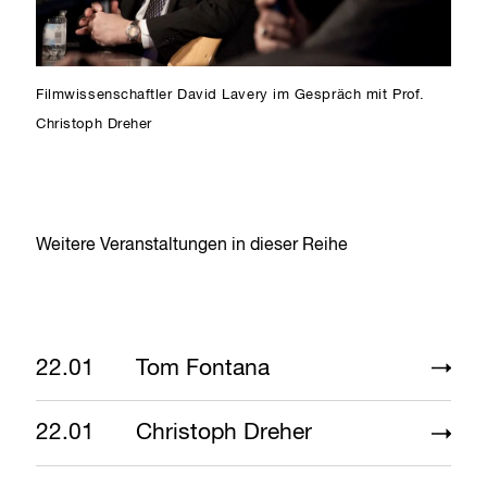
Filmwissenschaftler David Lavery im Gespräch mit Prof.
Christoph Dreher
Weitere Veranstaltungen in dieser Reihe
22.01
Tom Fontana
22.01
Christoph Dreher