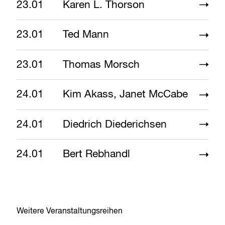
23.01
Karen L. Thorson
23.01
Ted Mann
23.01
Thomas Morsch
24.01
Kim Akass, Janet McCabe
24.01
Diedrich Diederichsen
24.01
Bert Rebhandl
Weitere Veranstaltungsreihen