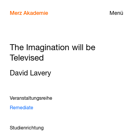
Merz Akademie
Menü
The Imagination will be
Televised
David Lavery
Veranstaltungsreihe
Remediate
Studienrichtung