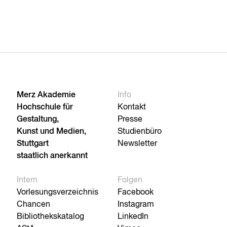
Merz Akademie
Info
Hochschule für
Kontakt
Gestaltung,
Presse
Kunst und Medien,
Studienbüro
Stuttgart
Newsletter
staatlich anerkannt
Intern
Folgen
Vorlesungsverzeichnis
Facebook
Chancen
Instagram
Bibliothekskatalog
LinkedIn