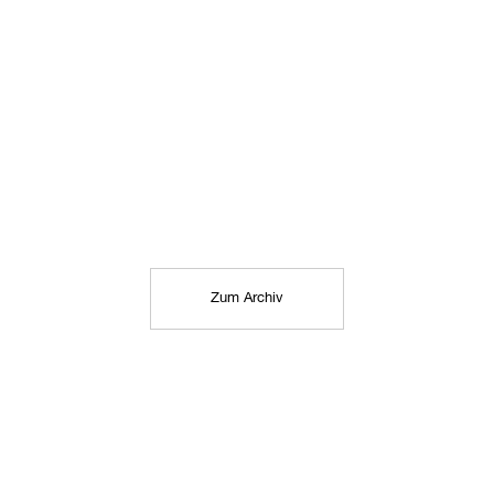
Zum Archiv