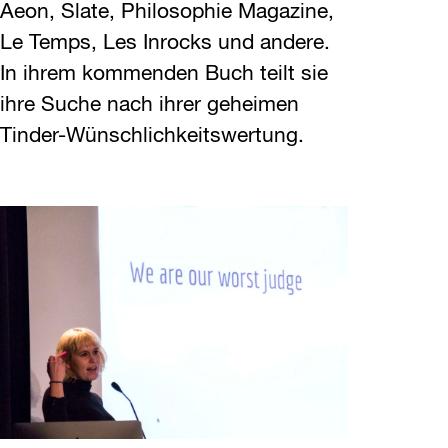
Aeon, Slate, Philosophie Magazine,
Le Temps, Les Inrocks und andere.
In ihrem kommenden Buch teilt sie
ihre Suche nach ihrer geheimen
Tinder-Wünschlichkeitswertung.