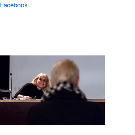
Facebook