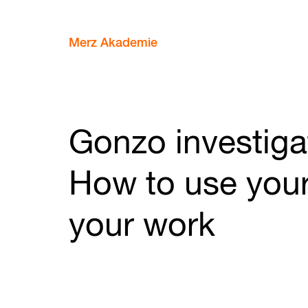
Merz Akademie
Gonzo investiga
How to use your 
your work