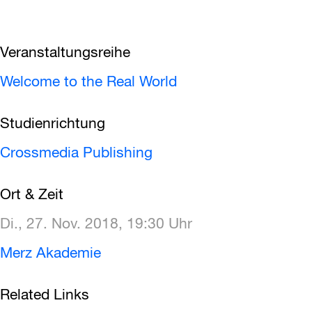
Veranstaltungsreihe
Welcome to the Real World
Studienrichtung
Crossmedia Publishing
Ort & Zeit
Di., 27. Nov. 2018, 19:30 Uhr
Merz Akademie
Related Links