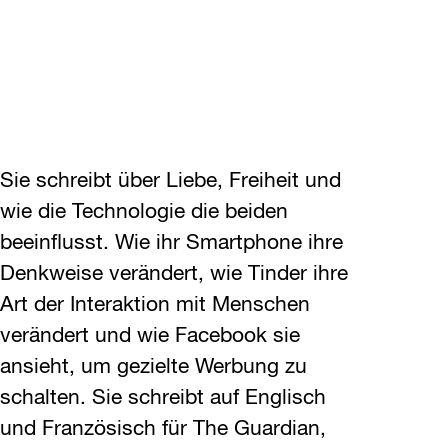
Sie schreibt über Liebe, Freiheit und
wie die Technologie die beiden
beeinflusst. Wie ihr Smartphone ihre
Denkweise verändert, wie Tinder ihre
Art der Interaktion mit Menschen
verändert und wie Facebook sie
ansieht, um gezielte Werbung zu
schalten. Sie schreibt auf Englisch
und Französisch für The Guardian,