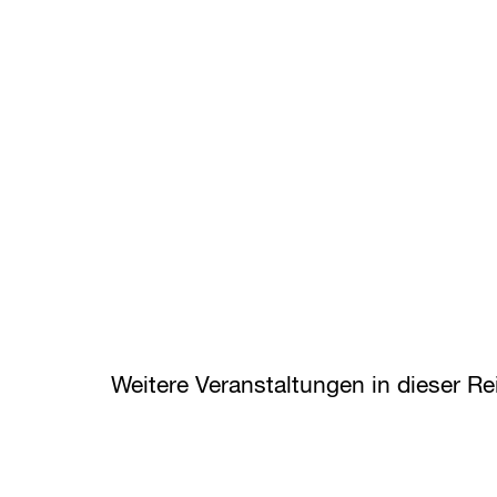
Weitere Veranstaltungen in dieser Re