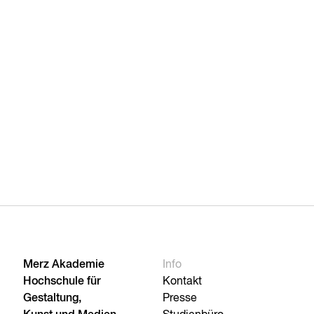
Merz Akademie
Info
Hochschule für
Kontakt
Gestaltung,
Presse