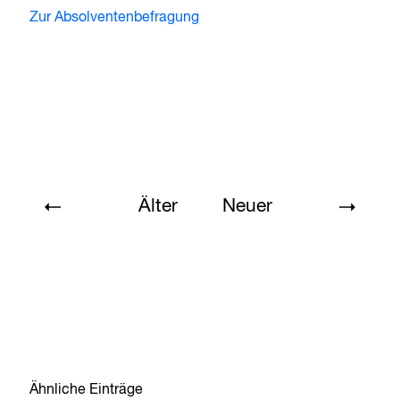
Zur Absolventenbefragung
Älter
Neuer
Ähnliche Einträge