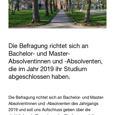
Die Befragung richtet sich an
Bachelor- und Master-
Absolventinnen und -Absolventen,
die im Jahr 2019 ihr Studium
abgeschlossen haben.
Die Befragung richtet sich an Bachelor- und Master-
Absolventinnen und -Absolventen des Jahrgangs
2019 und soll uns Aufschluss geben über die