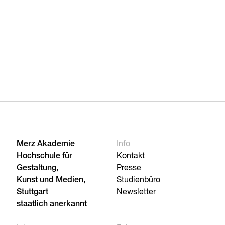
Merz Akademie
Info
Hochschule für
Kontakt
Gestaltung,
Presse
Kunst und Medien,
Studienbüro
Stuttgart
Newsletter
staatlich anerkannt