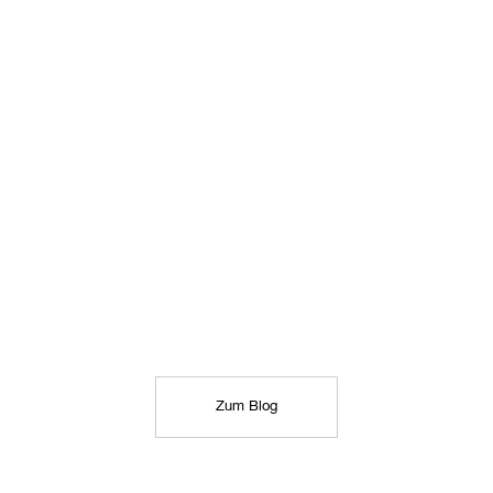
Zum Blog