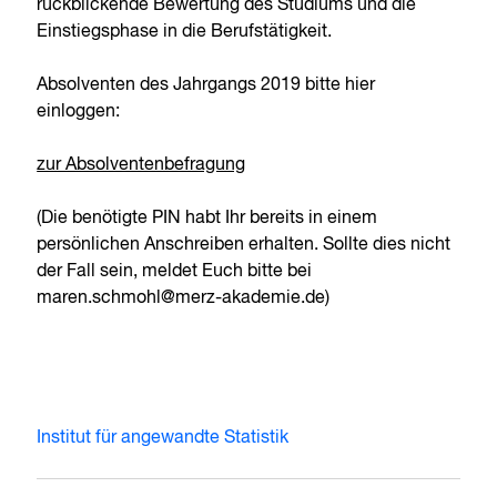
rückblickende Bewertung des Studiums und die
Einstiegsphase in die Berufstätigkeit.
Absolventen des Jahrgangs 2019 bitte hier
einloggen:
zur Absolventenbefragung
(Die benötigte PIN habt Ihr bereits in einem
persönlichen Anschreiben erhalten. Sollte dies nicht
der Fall sein, meldet Euch bitte bei
maren.schmohl@merz-akademie.de)
Institut für angewandte Statistik