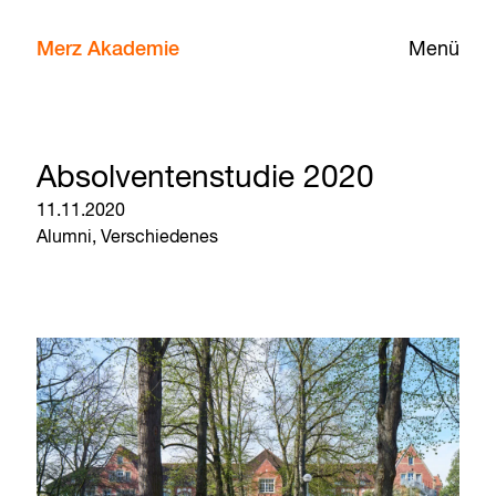
Merz Akademie
Menü
Absolventenstudie 2020
11.11.2020
Alumni,
Verschiedenes