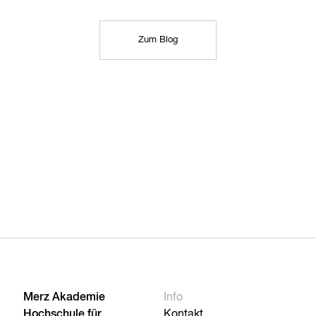
Zum Blog
Merz Akademie
Info
Hochschule für
Kontakt