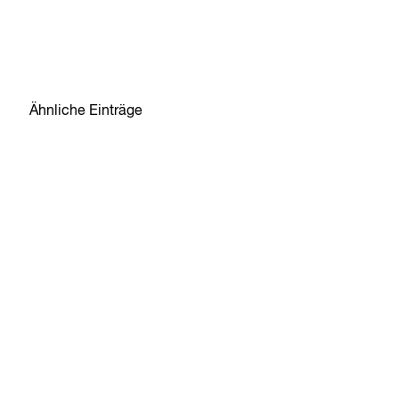
Ähnliche Einträge