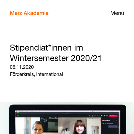
Merz Akademie
Menü
Stipendiat*innen im
Wintersemester 2020/21
06.11.2020
Förderkreis,
International