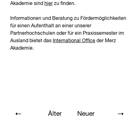
Akademie sind
hier
zu finden.
Informationen und Beratung zu Fördermöglichkeiten
für einen Aufenthalt an einer unserer
Partnerhochschulen oder für ein Praxissemester im
Ausland bietet das
International Office
der Merz
Akademie.
Älter
Neuer