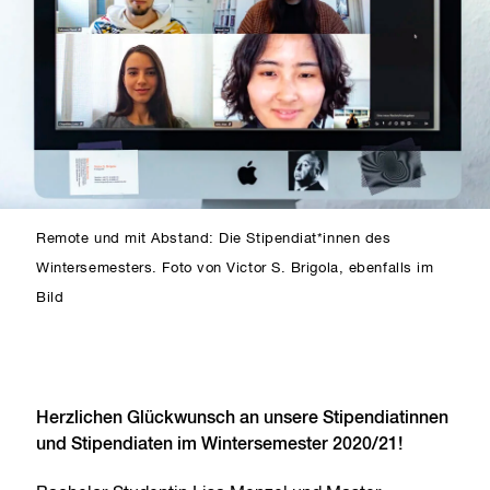
Remote und mit Abstand: Die Stipendiat*innen des
Wintersemesters. Foto von Victor S. Brigola, ebenfalls im
Bild
Herzlichen Glückwunsch an unsere Stipendiatinnen
und Stipendiaten im Wintersemester 2020/21!