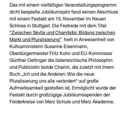
Das mit einem vielfältigen Veranstaltungsprogramm
dicht bespielte Jubiläumsjahr fand seinen Abschluss
mit einem Festakt am 15. November im Neuen
Schloss in Stuttgart. Die Festrede mit dem Titel
“Zwischen Skylla und Charybdis: Bildung zwischen
Markt und Pluralisierung”
hielt in Anwesenheit von
Kultusministerin Susanne Eisenmann,
Oberbürgermeister Fritz Kuhn und EU-Kommissar
Günther Oettinger die österreichische Philosophin
und Publizistin Isolde Charim, die zuletzt mit ihrem
Buch „Ich und die Anderen: Wie die neue
Pluralisierung uns alle verändert“ auf große
Aufmerksamkeit gestoßen ist. Ermöglicht wurde der
Festakt durch großzügige Jubiläumsspenden der
Förderkreise von Merz Schule und Merz Akademie.