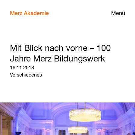
Merz Akademie
Menü
Mit Blick nach vorne – 100
Jahre Merz Bildungswerk
16.11.2018
Verschiedenes