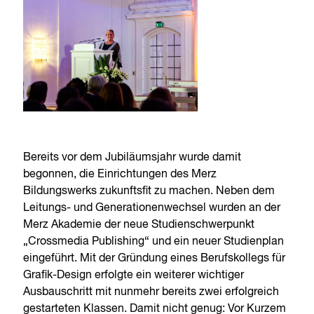
Bereits vor dem Jubiläumsjahr wurde damit
begonnen, die Einrichtungen des Merz
Bildungswerks zukunftsfit zu machen. Neben dem
Leitungs- und Generationenwechsel wurden an der
Merz Akademie der neue Studienschwerpunkt
„Crossmedia Publishing“ und ein neuer Studienplan
eingeführt. Mit der Gründung eines Berufskollegs für
Grafik-Design erfolgte ein weiterer wichtiger
Ausbauschritt mit nunmehr bereits zwei erfolgreich
gestarteten Klassen. Damit nicht genug: Vor Kurzem