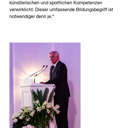
künstlerischen und sportlichen Kompetenzen
verwirklicht. Dieser umfassende Bildungsbegriff ist
notwendiger denn je.“