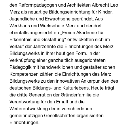
den Reformpädagogen und Architekten Albrecht Leo
Merz als neuartige Bildungseinrichtung für Kinder,
Jugendliche und Erwachsene gegründet. Aus
Werkhaus und Werkschule Merz und der dort
ebenfalls angesiedelten „Freien Akademie für
Erkenntnis und Gestaltung“ entwickelten sich im
Verlauf der Jahrzehnte die Einrichtungen des Merz
Bildungswerks in ihrer heutigen Form. In der
Verknüpfung einer ganzheitlich ausgerichteten
Pädagogik mit handwerklichen und gestalterischen
Kompetenzen zählen die Einrichtungen des Merz
Bildungswerks zu den innovativen Ankerpunkten des
deutschen Bildungs- und Kulturlebens. Heute trägt
die dritte Generation der Gründerfamilie die
Verantwortung für den Erhalt und die
Weiterentwicklung der in verschiedenen
gemeinnützigen Gesellschaften organisierten
Einrichtungen.