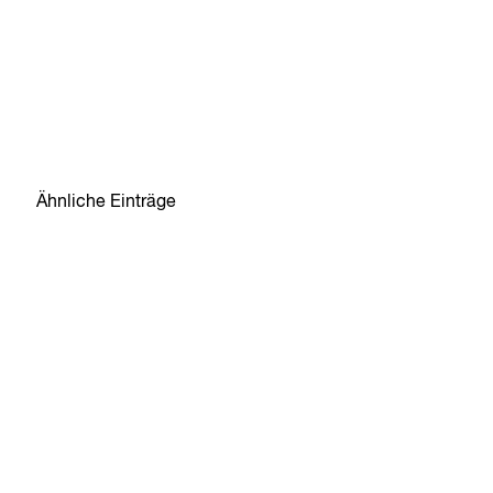
Ähnliche Einträge