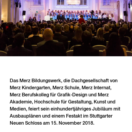
Das Merz Bildungswerk, die Dachgesellschaft von
Merz Kindergarten, Merz Schule, Merz Internat,
Merz Berufskolleg für Grafik-Design und Merz
Akademie, Hochschule für Gestaltung, Kunst und
Medien, feiert sein einhundertjähriges Jubiläum mit
Ausbauplänen und einem Festakt im Stuttgarter
Neuen Schloss am 15. November 2018.