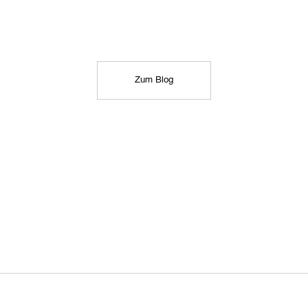
Zum Blog