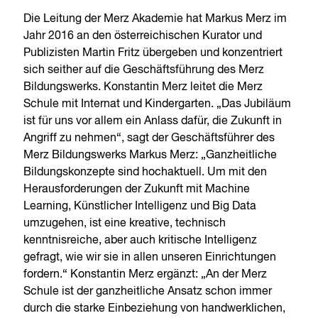
Die Leitung der Merz Akademie hat Markus Merz im
Jahr 2016 an den österreichischen Kurator und
Publizisten Martin Fritz übergeben und konzentriert
sich seither auf die Geschäftsführung des Merz
Bildungswerks. Konstantin Merz leitet die Merz
Schule mit Internat und Kindergarten. „Das Jubiläum
ist für uns vor allem ein Anlass dafür, die Zukunft in
Angriff zu nehmen“, sagt der Geschäftsführer des
Merz Bildungswerks Markus Merz: „Ganzheitliche
Bildungskonzepte sind hochaktuell. Um mit den
Herausforderungen der Zukunft mit Machine
Learning, Künstlicher Intelligenz und Big Data
umzugehen, ist eine kreative, technisch
kenntnisreiche, aber auch kritische Intelligenz
gefragt, wie wir sie in allen unseren Einrichtungen
fordern.“ Konstantin Merz ergänzt: „An der Merz
Schule ist der ganzheitliche Ansatz schon immer
durch die starke Einbeziehung von handwerklichen,