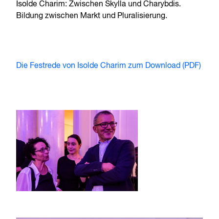
Isolde Charim: Zwischen Skylla und Charybdis.
Bildung zwischen Markt und Pluralisierung.
Die Festrede von Isolde Charim zum Download (PDF)