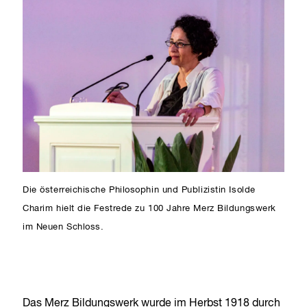
Die österreichische Philosophin und Publizistin Isolde
Charim hielt die Festrede zu 100 Jahre Merz Bildungswerk
im Neuen Schloss.
Das Merz Bildungswerk wurde im Herbst 1918 durch