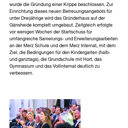
wurde die Gründung einer Krippe beschlossen. Zur
Einrichtung dieses neuen Betreuungsangebots für
unter Dreijährige wird das Gründerhaus auf der
Gänsheide komplett umgebaut. Zeitgleich erfolgte
vor wenigen Wochen der Startschuss für
umfangreiche Sanierungs- und Erweiterungsarbeiten
an der Merz Schule und dem Merz Internat, mit dem
Ziel, die Bedingungen für den Kindergarten (halb-
und ganztags), die Grundschule mit Hort, das
Gymnasium und das Vollinternat deutlich zu
verbessern.