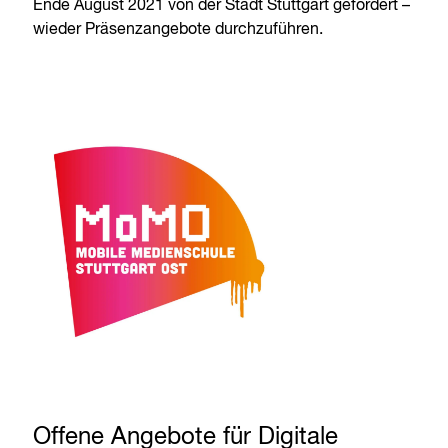
Ende August 2021 von der Stadt Stuttgart gefördert –
wieder Präsenzangebote durchzuführen.
Offene Angebote für Digitale