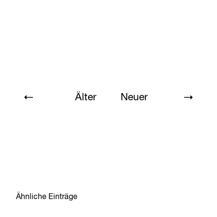
Älter
Neuer
Ähnliche Einträge