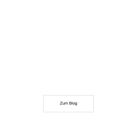
Zum Blog