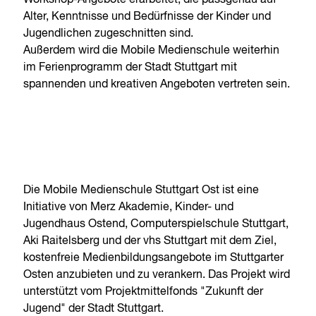
Alter, Kenntnisse und Bedürfnisse der Kinder und
Jugendlichen zugeschnitten sind.
Außerdem wird die Mobile Medienschule weiterhin
im Ferienprogramm der Stadt Stuttgart mit
spannenden und kreativen Angeboten vertreten sein.
Die Mobile Medienschule Stuttgart Ost ist eine
Initiative von Merz Akademie, Kinder- und
Jugendhaus Ostend, Computerspielschule Stuttgart,
Aki Raitelsberg und der vhs Stuttgart mit dem Ziel,
kostenfreie Medienbildungsangebote im Stuttgarter
Osten anzubieten und zu verankern. Das Projekt wird
unterstützt vom Projektmittelfonds "Zukunft der
Jugend" der Stadt Stuttgart.