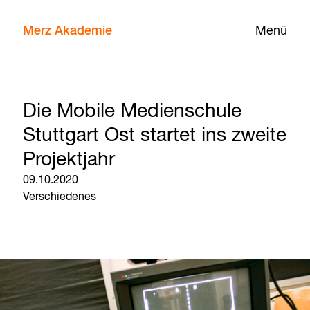
Merz Akademie
Menü
Die Mobile Medienschule
Stuttgart Ost startet ins zweite
Projektjahr
09.10.2020
Verschiedenes