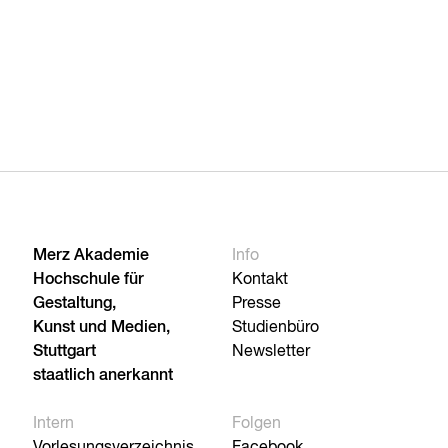
Merz Akademie
Info
Hochschule für
Kontakt
Gestaltung,
Presse
Kunst und Medien,
Studienbüro
Stuttgart
Newsletter
staatlich anerkannt
Intern
Folgen