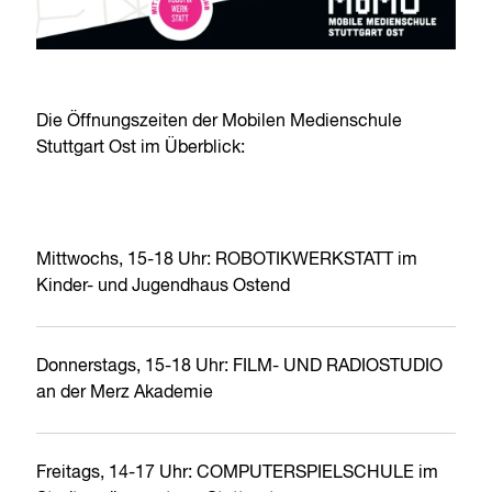
Die Öffnungszeiten der Mobilen Medienschule
Stuttgart Ost im Überblick:
Mittwochs, 15-18 Uhr: ROBOTIKWERKSTATT im
Kinder- und Jugendhaus Ostend
Donnerstags, 15-18 Uhr: FILM- UND RADIOSTUDIO
an der Merz Akademie
Freitags, 14-17 Uhr: COMPUTERSPIELSCHULE im