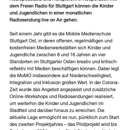
dem Freien Radio für Stuttgart können die Kinder
und Jugendlichen in einer monatlichen
Radiosendung live on Air gehen.
Seit einem Jahr gibt es die Mobile Medienschule
Stuttgart Ost, in deren offenen, regelmäßigen und
kostenfreien Medienwerkstätten sich Kinder und
Jugendliche zwischen 8 und 16 Jahren an vier
Standorten im Stuttgarter Osten kreativ und kritisch-
reflektiv mit Medien beschäftigen können. Dabei legt
die MoMO insbesondere auf Niederschwelligkeit,
Integration und Inklusion großen Wert. In der Corona-
Zeit wurde das Angebot angepasst und zusätzliche
Online-Workshops und Radiosendungen realisiert,
um weiterhin die Kinder und Jugendlichen im
Stadtteil und darüber hinaus zu erreichen. Die
aktuelle Lage ermöglicht es nun, pünktlich zum Start
des zweiten Projektjahres – das Pilotprojekt wird bis