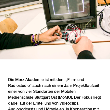
Die Merz Akademie ist mit dem „Film- und
Radiostudio” auch nach einem Jahr Projektlaufzeit
einer von vier Standorten der Mobilen
Medienschule Stuttgart Ost (MoMO). Der Fokus liegt
dabei auf der Erstellung von Videoclips,
Audiopodcasts und Hörspielen. In Kooperation mit