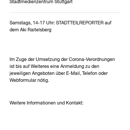
Stadtmedienzentrum Stuttgart
Samstags, 14-17 Uhr: STADTTEILREPORTER auf
dem Aki Raitelsberg
Im Zuge der Umsetzung der Corona-Verordnungen
ist bis auf Weiteres eine Anmeldung zu den
jeweiligen Angeboten über E-Mail, Telefon oder
Webformular nötig.
Weitere Informationen und Kontakt: