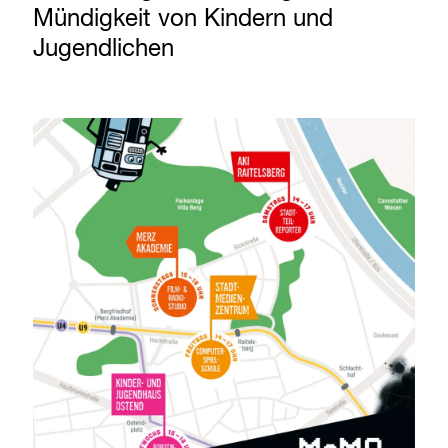
Mündigkeit von Kindern und
Jugendlichen