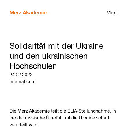
Merz Akademie
Menü
Solidarität mit der Ukraine
und den ukrainischen
Hochschulen
24.02.2022
International
Die Merz Akademie teilt die ELIA-Stellungnahme, in
der der russische Überfall auf die Ukraine scharf
verurteilt wird.