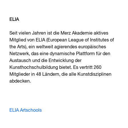
ELIA
Seit vielen Jahren ist die Merz Akademie aktives
Mitglied von ELIA (European League of Institutes of
the Arts), ein weltweit agierendes europäisches
Netzwerk, das eine dynamische Plattform für den
Austausch und die Entwicklung der
Kunsthochschulbildung bietet. Es vertritt 260
Mitglieder in 48 Ländern, die alle Kunstdisziplinen
abdecken.
ELIA Artschools