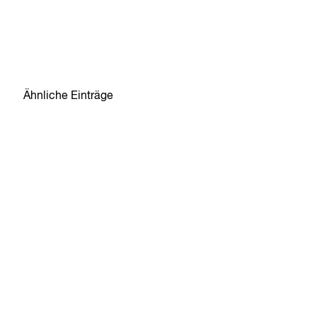
Ähnliche Einträge