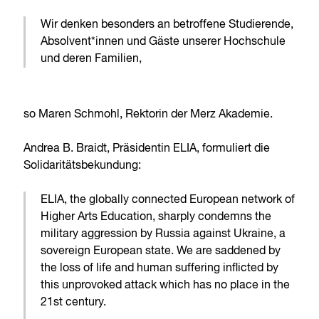
Wir denken besonders an betroffene Studierende,
Absolvent*innen und Gäste unserer Hochschule
und deren Familien,
so Maren Schmohl, Rektorin der Merz Akademie.
Andrea B. Braidt, Präsidentin ELIA, formuliert die
Solidaritätsbekundung:
ELIA, the globally connected European network of
Higher Arts Education, sharply condemns the
military aggression by Russia against Ukraine, a
sovereign European state. We are saddened by
the loss of life and human suffering inflicted by
this unprovoked attack which has no place in the
21st century.