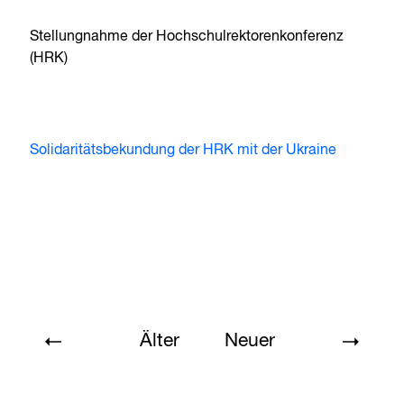
Stellungnahme der Hochschulrektorenkonferenz
(HRK)
Solidaritätsbekundung der HRK mit der Ukraine
Älter
Neuer