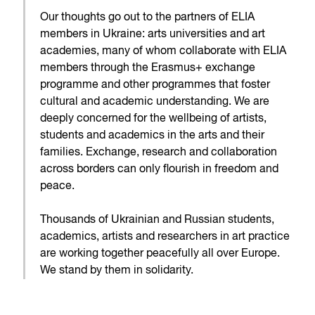
Our thoughts go out to the partners of ELIA
members in Ukraine: arts universities and art
academies, many of whom collaborate with ELIA
members through the Erasmus+ exchange
programme and other programmes that foster
cultural and academic understanding. We are
deeply concerned for the wellbeing of artists,
students and academics in the arts and their
families. Exchange, research and collaboration
across borders can only flourish in freedom and
peace.
Thousands of Ukrainian and Russian students,
academics, artists and researchers in art practice
are working together peacefully all over Europe.
We stand by them in solidarity.