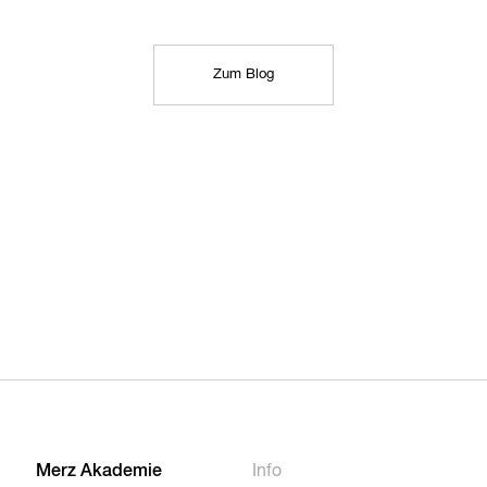
Zum Blog
Merz Akademie
Info