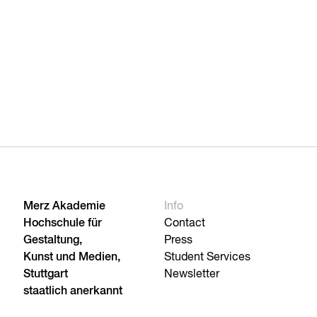
Merz Akademie
Info
Hochschule für
Contact
Gestaltung,
Press
Kunst und Medien,
Student Services
Stuttgart
Newsletter
staatlich anerkannt