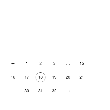
←
1
2
3
…
15
16
17
18
19
20
21
→
…
30
31
32