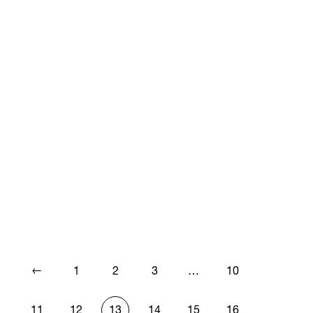
←
1
2
3
…
10
11
12
13
14
15
16