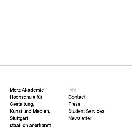
Merz Akademie
Info
Hochschule für
Contact
Gestaltung,
Press
Kunst und Medien,
Student Services
Stuttgart
Newsletter
staatlich anerkannt