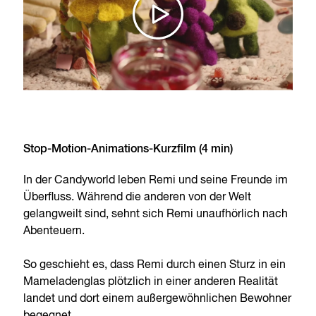
Stop-Motion-Animations-Kurzfilm (4 min)
In der Candyworld leben Remi und seine Freunde im
Überfluss. Während die anderen von der Welt
gelangweilt sind, sehnt sich Remi unaufhörlich nach
Abenteuern.
So geschieht es, dass Remi durch einen Sturz in ein
Mameladenglas plötzlich in einer anderen Realität
landet und dort einem außergewöhnlichen Bewohner