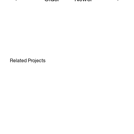
Related Projects