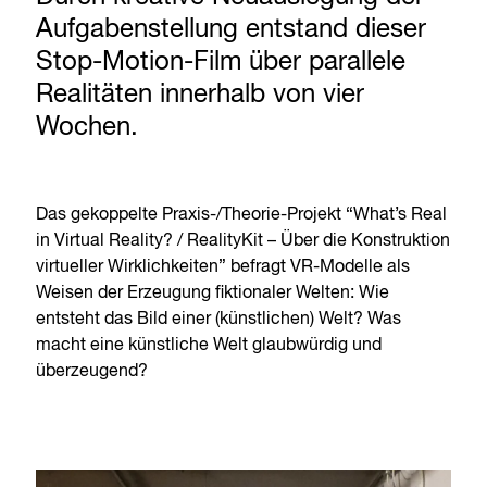
Aufgabenstellung entstand dieser
Stop-Motion-Film über parallele
Realitäten innerhalb von vier
Wochen.
Das gekoppelte Praxis-/Theorie-Projekt “What’s Real
in Virtual Reality? / RealityKit – Über die Konstruktion
virtueller Wirklichkeiten” befragt VR-Modelle als
Weisen der Erzeugung ﬁktionaler Welten: Wie
entsteht das Bild einer (künstlichen) Welt? Was
macht eine künstliche Welt glaubwürdig und
überzeugend?