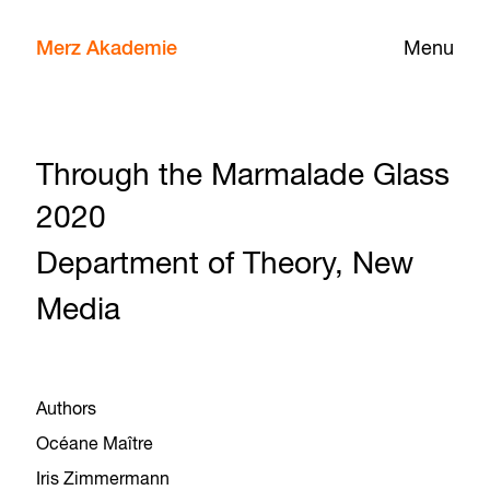
Merz Akademie
Menu
Through the Marmalade Glass
2020
Department of Theory, New
Media
Authors
Océane Maître
Iris Zimmermann