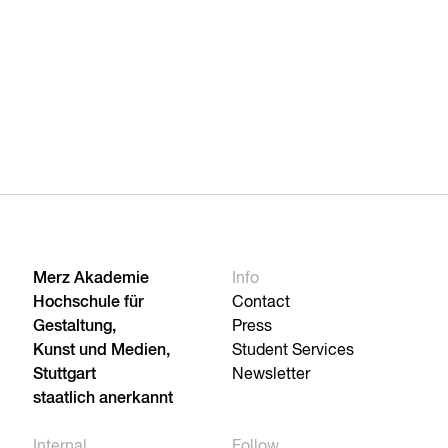
Merz Akademie
Info
Hochschule für
Contact
Gestaltung,
Press
Kunst und Medien,
Student Services
Stuttgart
Newsletter
staatlich anerkannt
Internal
Follow