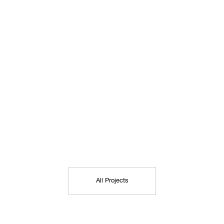
All Projects