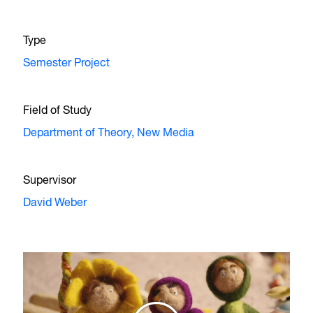
Type
Semester Project
Field of Study
Department of Theory,
New Media
Supervisor
David Weber