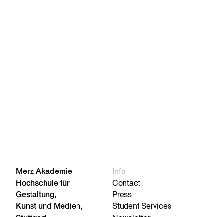
Merz Akademie
Info
Hochschule für
Contact
Gestaltung,
Press
Kunst und Medien,
Student Services