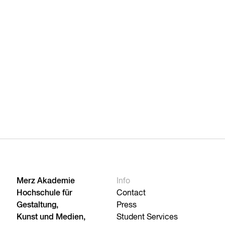
Merz Akademie
Info
Hochschule für
Contact
Gestaltung,
Press
Kunst und Medien,
Student Services