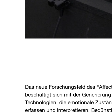
Das neue Forschungsfeld des “Affec
beschäftigt sich mit der Generierung 
Technologien, die emotionale Zustä
erfassen und interpretieren. Begünst