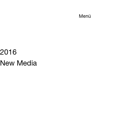
Menü
2016
New Media