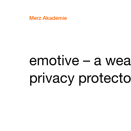
Merz Akademie
emotive – a wea
privacy protecto