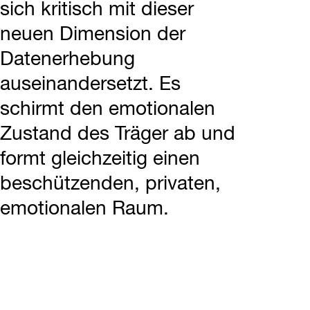
sich kritisch mit dieser
neuen Dimension der
Datenerhebung
auseinandersetzt. Es
schirmt den emotionalen
Zustand des Träger ab und
formt gleichzeitig einen
beschützenden, privaten,
emotionalen Raum.