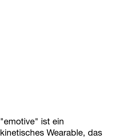
"emotive" ist ein
kinetisches Wearable, das