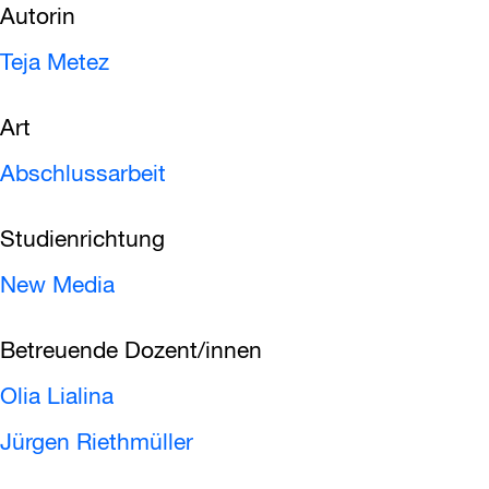
Autorin
Teja Metez
Art
Abschlussarbeit
Studienrichtung
New Media
Betreuende Dozent/innen
Olia Lialina
Jürgen Riethmüller