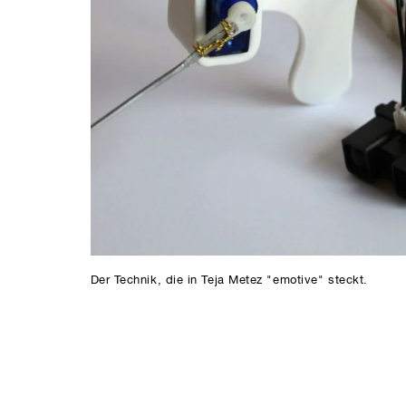
Der Technik, die in Teja Metez "emotive" steckt.