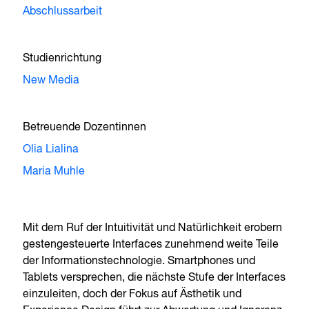
Abschlussarbeit
Studienrichtung
New Media
Betreuende Dozentinnen
Olia Lialina
Maria Muhle
Mit dem Ruf der Intuitivität und Natürlichkeit erobern
gestengesteuerte Interfaces zunehmend weite Teile
der Informationstechnologie. Smartphones und
Tablets versprechen, die nächste Stufe der Interfaces
einzuleiten, doch der Fokus auf Ästhetik und