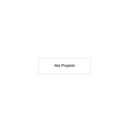
Alle Projekte