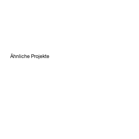
Ähnliche Projekte