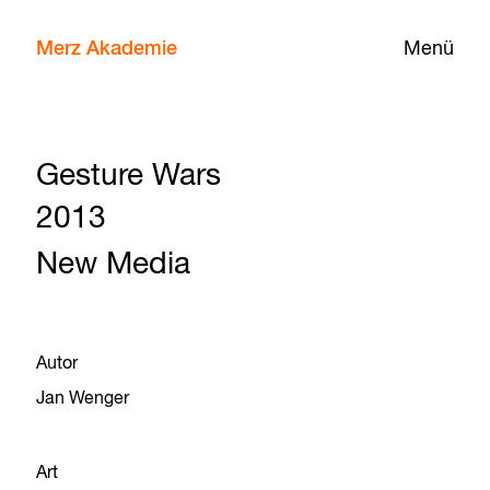
Merz Akademie
Menü
Gesture Wars
2013
New Media
Autor
Jan Wenger
Art