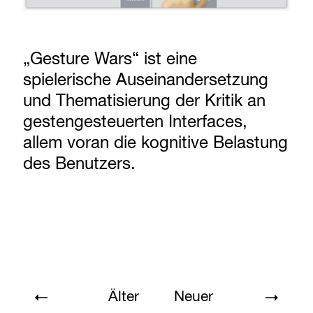
„Gesture Wars“ ist eine
spielerische Auseinandersetzung
und Thematisierung der Kritik an
gestengesteuerten Interfaces,
allem voran die kognitive Belastung
des Benutzers.
Älter
Neuer