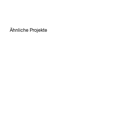
Ähnliche Projekte