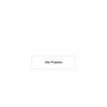
Alle Projekte