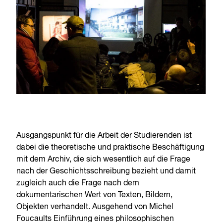
Ausgangspunkt für die Arbeit der Studierenden ist
dabei die theoretische und praktische Beschäftigung
mit dem Archiv, die sich wesentlich auf die Frage
nach der Geschichtsschreibung bezieht und damit
zugleich auch die Frage nach dem
dokumentarischen Wert von Texten, Bildern,
Objekten verhandelt. Ausgehend von Michel
Foucaults Einführung eines philosophischen