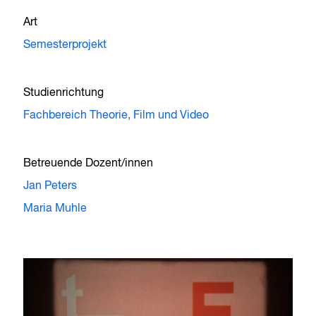
Art
Semesterprojekt
Studienrichtung
Fachbereich Theorie,
Film und Video
Betreuende Dozent/innen
Jan Peters
Maria Muhle