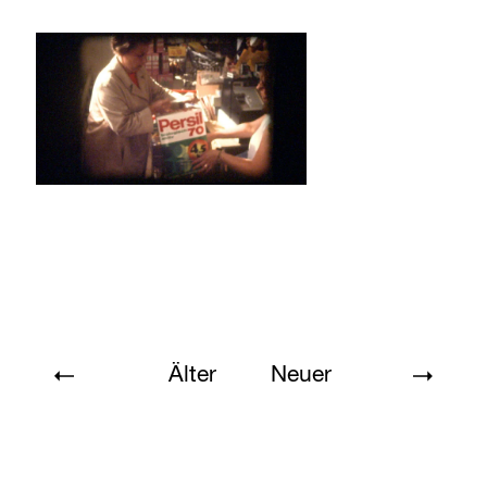
Älter
Neuer