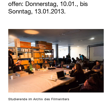
offen: Donnerstag, 10.01., bis
Sonntag, 13.01.2013.
Studierende im Archiv des Filmwinters