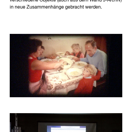
verschiedene Objekte (auch aus dem Wand 5-Archiv)
in neue Zusammenhänge gebracht werden.