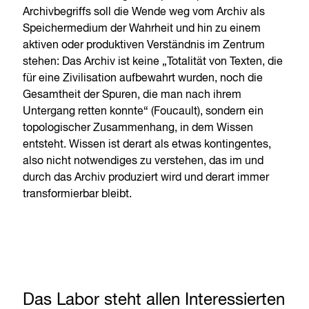
Archivbegriffs soll die Wende weg vom Archiv als
Speichermedium der Wahrheit und hin zu einem
aktiven oder produktiven Verständnis im Zentrum
stehen: Das Archiv ist keine „Totalität von Texten, die
für eine Zivilisation aufbewahrt wurden, noch die
Gesamtheit der Spuren, die man nach ihrem
Untergang retten konnte“ (Foucault), sondern ein
topologischer Zusammenhang, in dem Wissen
entsteht. Wissen ist derart als etwas kontingentes,
also nicht notwendiges zu verstehen, das im und
durch das Archiv produziert wird und derart immer
transformierbar bleibt.
Das Labor steht allen Interessierten