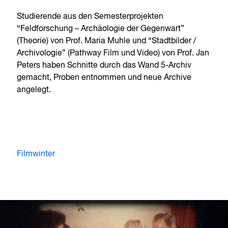
Studierende aus den Semesterprojekten
“Feldforschung – Archäologie der Gegenwart”
(Theorie) von Prof. Maria Muhle und “Stadtbilder /
Archivologie” (Pathway Film und Video) von Prof. Jan
Peters haben Schnitte durch das Wand 5-Archiv
gemacht, Proben entnommen und neue Archive
angelegt.
Filmwinter