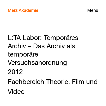
Merz Akademie
Menü
L:TA Labor: Temporäres
Archiv – Das Archiv als
temporäre
Versuchsanordnung
2012
Fachbereich Theorie, Film und
Video