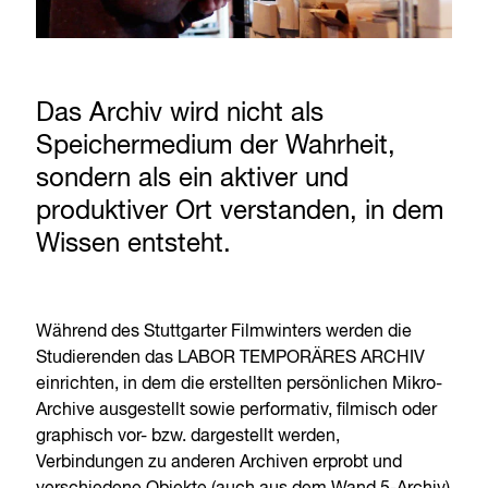
Das Archiv wird nicht als
Speichermedium der Wahrheit,
sondern als ein aktiver und
produktiver Ort verstanden, in dem
Wissen entsteht.
Während des Stuttgarter Filmwinters werden die
Studierenden das LABOR TEMPORÄRES ARCHIV
einrichten, in dem die erstellten persönlichen Mikro-
Archive ausgestellt sowie performativ, filmisch oder
graphisch vor- bzw. dargestellt werden,
Verbindungen zu anderen Archiven erprobt und