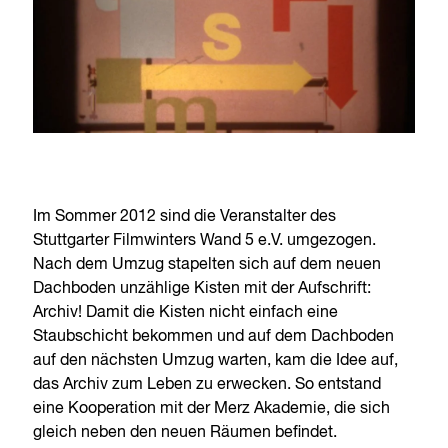
Im Sommer 2012 sind die Veranstalter des
Stuttgarter Filmwinters Wand 5 e.V. umgezogen.
Nach dem Umzug stapelten sich auf dem neuen
Dachboden unzählige Kisten mit der Aufschrift:
Archiv! Damit die Kisten nicht einfach eine
Staubschicht bekommen und auf dem Dachboden
auf den nächsten Umzug warten, kam die Idee auf,
das Archiv zum Leben zu erwecken. So entstand
eine Kooperation mit der Merz Akademie, die sich
gleich neben den neuen Räumen befindet.