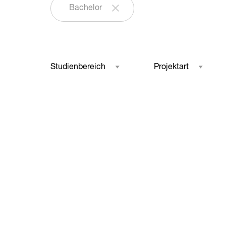
Bachelor
Studienbereich
Projektart