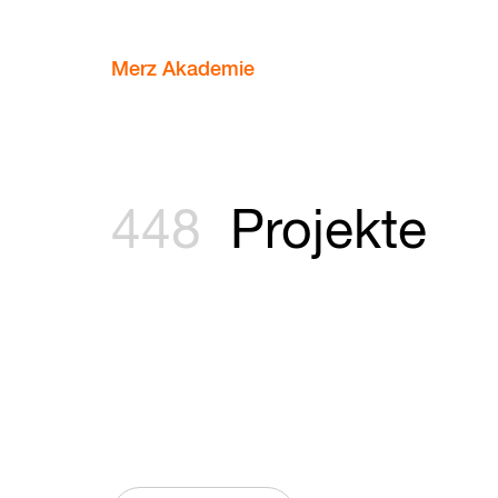
Merz Akademie
448
Projekte