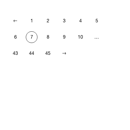
←
1
2
3
4
5
6
7
8
9
10
…
→
43
44
45