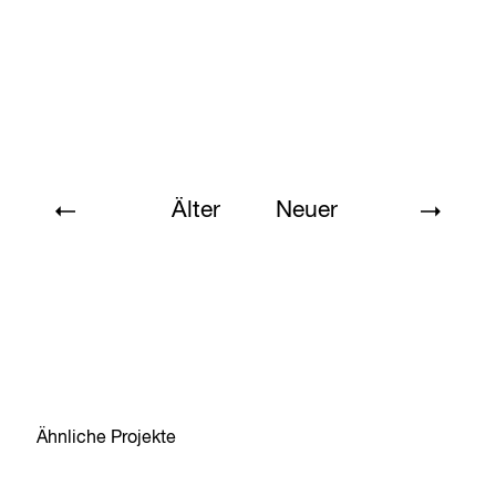
Älter
Neuer
Ähnliche Projekte