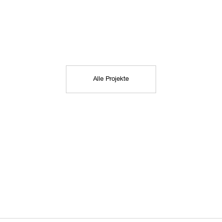
Alle Projekte