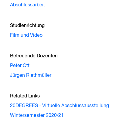
Abschlussarbeit
Studienrichtung
Film und Video
Betreuende Dozenten
Peter Ott
Jürgen Riethmüller
Related Links
20DEGREES - Virtuelle Abschlussausstellung
Wintersemester 2020/21