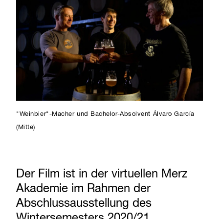
"Weinbier"-Macher und Bachelor-Absolvent Álvaro García
(Mitte)
Der Film ist in der virtuellen Merz
Akademie im Rahmen der
Abschlussausstellung des
Wintersemesters 2020/21