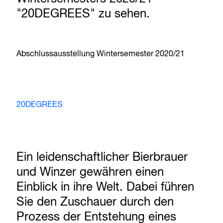
"20DEGREES" zu sehen.
Abschlussausstellung Wintersemester 2020/21
20DEGREES
Ein leidenschaftlicher Bierbrauer
und Winzer gewähren einen
Einblick in ihre Welt. Dabei führen
Sie den Zuschauer durch den
Prozess der Entstehung eines