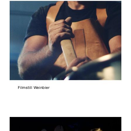
Filmstill Weinbier