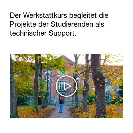
Der Werkstattkurs begleitet die
Projekte der Studierenden als
technischer Support.