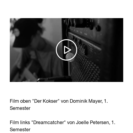
Film oben "Der Kokser" von Dominik Mayer, 1.
Semester
Film links "Dreamcatcher" von Joelle Petersen, 1.
Semester