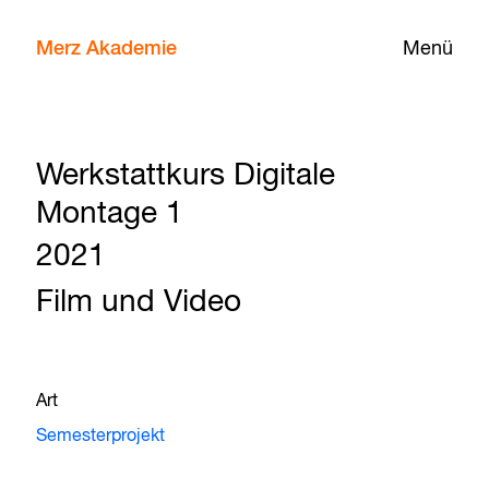
Merz Akademie
Menü
Werkstattkurs Digitale
Montage 1
2021
Film und Video
Art
Semesterprojekt