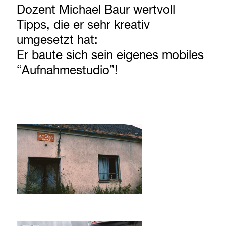
Dozent Michael Baur wertvoll
Tipps, die er sehr kreativ
umgesetzt hat:
Er baute sich sein eigenes mobiles
“Aufnahmestudio”!