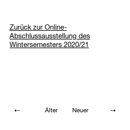
Zurück zur Online-
Abschlussausstellung des
Wintersemesters 2020/21
Älter
Neuer