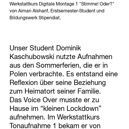
Werkstattkurs Digitale Montage 1 "Stimme! Oder?"
von Aiman Alsharif, Erstsemester-Student und
Bildungswerk Stipendiat.
Unser Student Dominik
Kaschubowski nutzte Aufnahmen
aus den Sommerferien, die er in
Polen verbrachte. Es entstand eine
Reflexion über seine Beziehung
zum Heimatort seiner Familie.
Das Voice Over musste er zu
Hause im “kleinen Lockdown”
aufnehmen. Im Werkstattkurs
Tonaufnahme 1 bekam er von