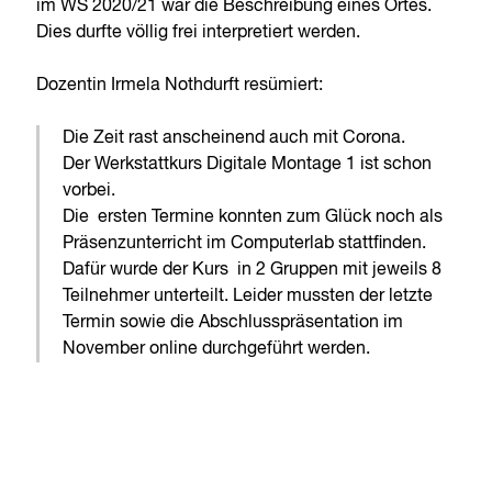
im WS 2020/21 war die Beschreibung eines Ortes.
Dies durfte völlig frei interpretiert werden.
Dozentin Irmela Nothdurft resümiert:
Die Zeit rast anscheinend auch mit Corona.
Der Werkstattkurs Digitale Montage 1 ist schon
vorbei.
Die ersten Termine konnten zum Glück noch als
Präsenzunterricht im Computerlab stattfinden.
Dafür wurde der Kurs in 2 Gruppen mit jeweils 8
Teilnehmer unterteilt. Leider mussten der letzte
Termin sowie die Abschlusspräsentation im
November online durchgeführt werden.