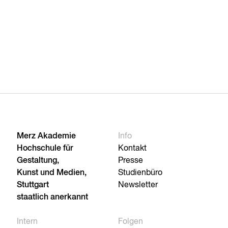
Merz Akademie
Info
Hochschule für
Kontakt
Gestaltung,
Presse
Kunst und Medien,
Studienbüro
Stuttgart
Newsletter
staatlich anerkannt
Intern
Folgen