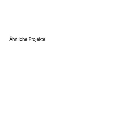
Ähnliche Projekte