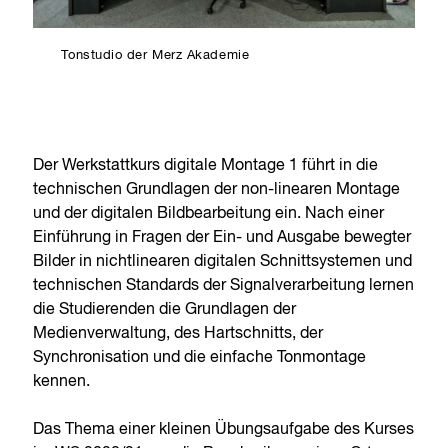
Tonstudio der Merz Akademie
Der Werkstattkurs digitale Montage 1 führt in die
technischen Grundlagen der non-linearen Montage
und der digitalen Bildbearbeitung ein. Nach einer
Einführung in Fragen der Ein- und Ausgabe bewegter
Bilder in nichtlinearen digitalen Schnittsystemen und
technischen Standards der Signalverarbeitung lernen
die Studierenden die Grundlagen der
Medienverwaltung, des Hartschnitts, der
Synchronisation und die einfache Tonmontage
kennen.
Das Thema einer kleinen Übungsaufgabe des Kurses