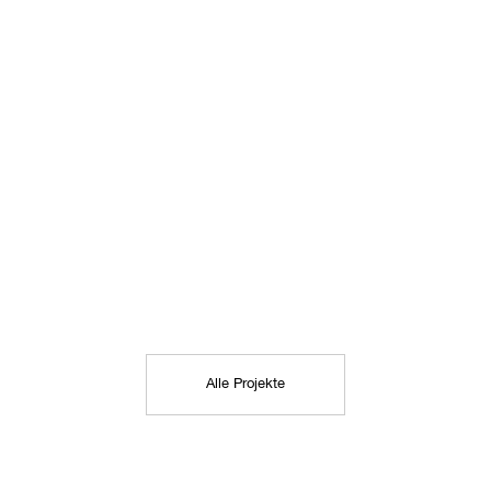
Alle Projekte