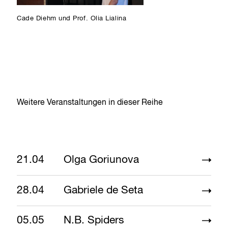
Cade Diehm und Prof. Olia Lialina
Weitere Veranstaltungen in dieser Reihe
21.04
Olga Goriunova
28.04
Gabriele de Seta
05.05
N.B. Spiders