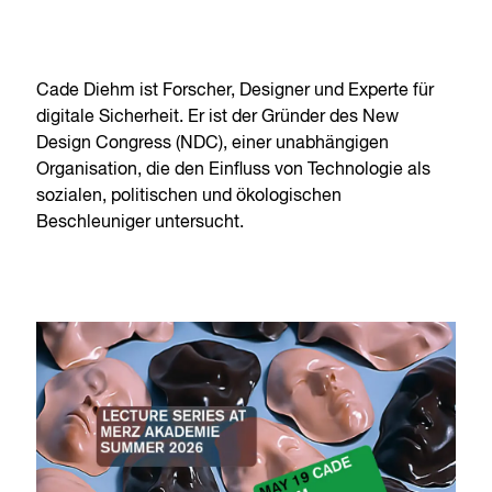
Cade Diehm ist Forscher, Designer und Experte für
digitale Sicherheit. Er ist der Gründer des New
Design Congress (NDC), einer unabhängigen
Organisation, die den Einfluss von Technologie als
sozialen, politischen und ökologischen
Beschleuniger untersucht.