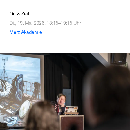
Ort & Zeit
Di., 19. Mai 2026, 18:15–19:15 Uhr
Merz Akademie