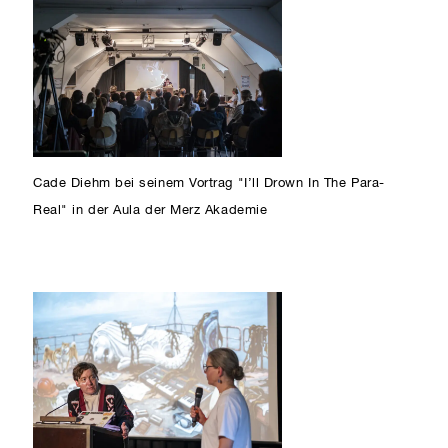
Cade Diehm bei seinem Vortrag "I’ll Drown In The Para-
Real" in der Aula der Merz Akademie