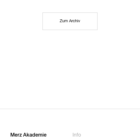
Zum Archiv
Merz Akademie
Info