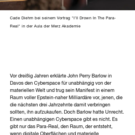
Cade Diehm bei seinem Vortrag "I’ll Drown In The Para-
Real" in der Aula der Merz Akademie
Vor dreißig Jahren erklärte John Perry Barlow in
Davos den Cyberspace für unabhängig von der
materiellen Welt und trug sein Manifest in einem
Raum voller Epstein-naher Milliardäre vor, jenen, die
die nächsten drei Jahrzehnte damit verbringen
sollten, ihn aufzukaufen. Doch Barlow hatte Unrecht.
Einen unabhängigen Cyberspace gibt es nicht. Es
gibt nur das Para-Real, den Raum, der entsteht,
wenn digitale Oberflächen und materielle