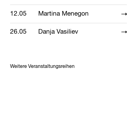
12.05
Martina Menegon
26.05
Danja Vasiliev
Weitere Veranstaltungsreihen