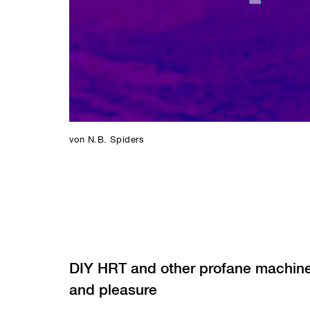
von N.B. Spiders
DIY HRT and other profane machine
and pleasure