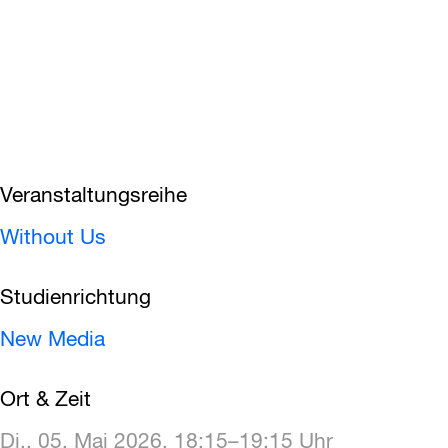
Veranstaltungsreihe
Without Us
Studienrichtung
New Media
Ort & Zeit
Di., 05. Mai 2026, 18:15–19:15 Uhr