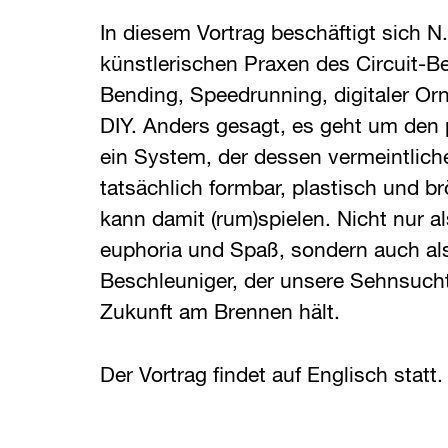
In diesem Vortrag beschäftigt sich N
künstlerischen Praxen des Circuit-B
Bending, Speedrunning, digitaler O
DIY. Anders gesagt, es geht um den p
ein System, der dessen vermeintliche
tatsächlich formbar, plastisch und br
kann damit (rum)spielen. Nicht nur 
euphoria und Spaß, sondern auch als
Beschleuniger, der unsere Sehnsuch
Zukunft am Brennen hält.
Der Vortrag findet auf Englisch statt.