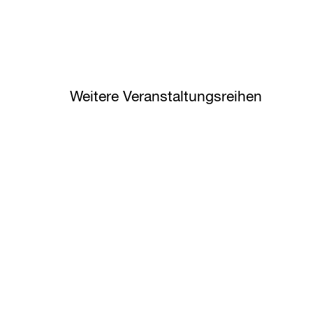
Weitere Veranstaltungsreihen