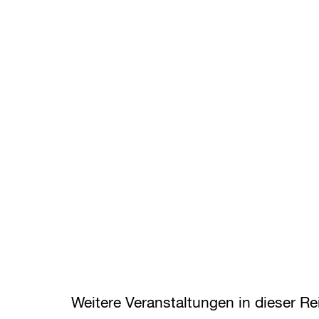
Weitere Veranstaltungen in dieser Re