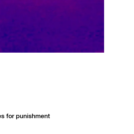
s for punishment