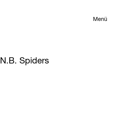
Menü
N.B. Spiders