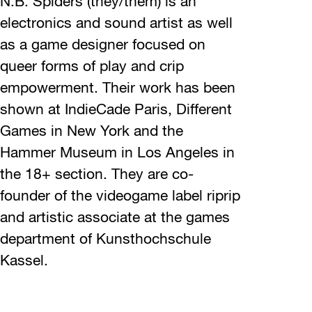
N.B. Spiders (they/them) is an
electronics and sound artist as well
as a game designer focused on
queer forms of play and crip
empowerment. Their work has been
shown at IndieCade Paris, Different
Games in New York and the
Hammer Museum in Los Angeles in
the 18+ section. They are co-
founder of the videogame label riprip
and artistic associate at the games
department of Kunsthochschule
Kassel.