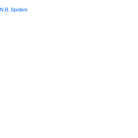
N.B. Spiders