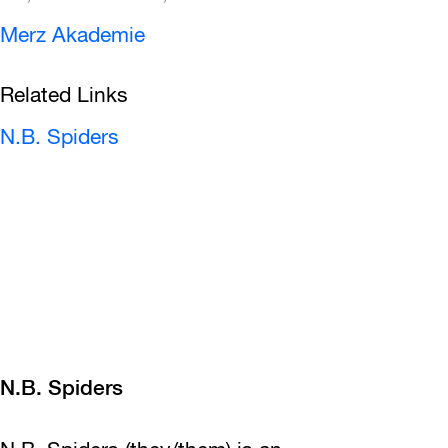
Merz Akademie
Related Links
N.B. Spiders
N.B. Spiders