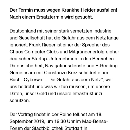
Der Termin muss wegen Krankheit leider ausfallen!
Nach einem Ersatztermin wird gesucht.
Deutschland mit seiner stark vernetzten Industrie
und Gesellschaft hat die Gefahr aus dem Netz lange
ignoriert. Frank Rieger ist einer der Sprecher des
Chaos Computer Clubs und Mitgründer erfolgreicher
deutscher Startup-Unternehmen in den Bereichen
Datensicherheit, Navigationsdienste und E-Reading.
Gemeinsam mit Constanze Kurz schildert er im
Buch “Cyberwar – Die Gefahr aus dem Netz”, wer
uns bedroht und was wir tun müssen, um unsere
Daten, unser Geld und unsere Infrastruktur zu
schützen.
Der Vortrag findet in der Reihe tell.net am 18.
September 2019, um 19:30 Uhr im Max-Bense-
Forum der Stadtbibliothek Stuttgart in