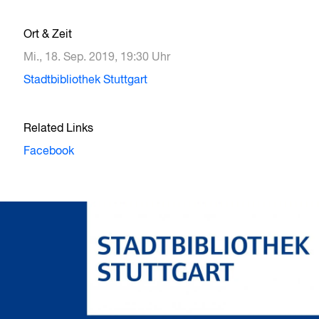
Ort & Zeit
Mi., 18. Sep. 2019, 19:30 Uhr
Stadtbibliothek Stuttgart
Related Links
Facebook