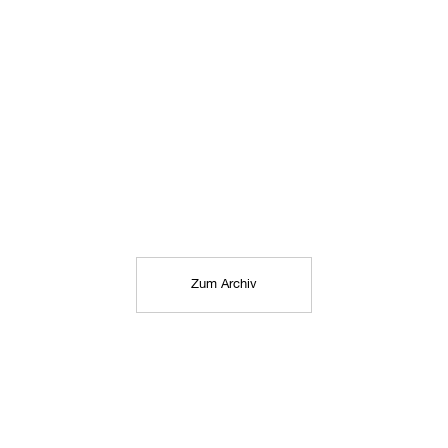
Zum Archiv