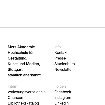
Merz Akademie
Info
Hochschule für
Kontakt
Gestaltung,
Presse
Kunst und Medien,
Studienbüro
Stuttgart
Newsletter
staatlich anerkannt
Intern
Folgen
Vorlesungsverzeichnis
Facebook
Chancen
Instagram
Bibliothekskatalog
LinkedIn