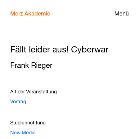
Merz Akademie
Menü
Fällt leider aus! Cyberwar
Frank Rieger
Art der Veranstaltung
Vortrag
Studienrichtung
New Media