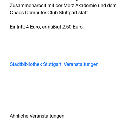
Zusammenarbeit mit der Merz Akademie und dem
Chaos Computer Club Stuttgart statt.
Eintritt: 4 Euro, ermäßigt 2,50 Euro.
Stadtbibliothek Stuttgart, Veranstaltungen
Ähnliche Veranstaltungen