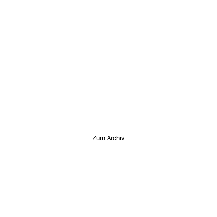
Zum Archiv