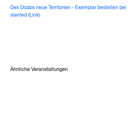
Des Dodos neue Territorien - Exemplar bestellen bei
slanted (Link)
Ähnliche Veranstaltungen