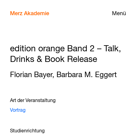
Merz Akademie
Menü
edition orange Band 2 – Talk,
Drinks & Book Release
Florian Bayer, Barbara M. Eggert
Art der Veranstaltung
Vortrag
Studienrichtung