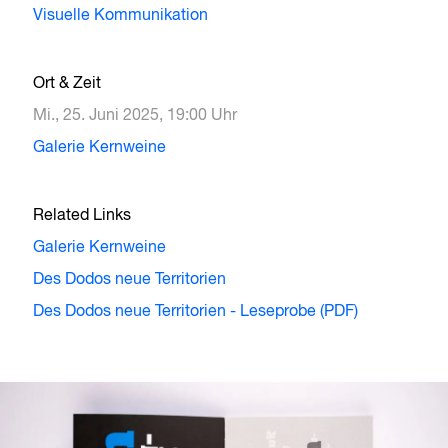
Visuelle Kommunikation
Ort & Zeit
Mi., 25. Juni 2025, 19:00 Uhr
Galerie Kernweine
Related Links
Galerie Kernweine
Des Dodos neue Territorien
Des Dodos neue Territorien - Leseprobe (PDF)