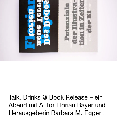
Talk, Drinks @ Book Release – ein
Abend mit Autor Florian Bayer und
Herausgeberin Barbara M. Eggert.