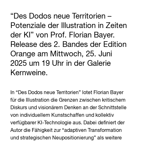
“Des Dodos neue Territorien –
Potenziale der Illustration in Zeiten
der KI” von Prof. Florian Bayer.
Release des 2. Bandes der Edition
Orange am Mittwoch, 25. Juni
2025 um 19 Uhr in der Galerie
Kernweine.
In “Des Dodos neue Territorien” lotet Florian Bayer
für die Illustration die Grenzen zwischen kritischem
Diskurs und visionärem Denken an der Schnittstelle
von individuellem Kunstschaffen und kollektiv
verfügbarer KI-Technologie aus. Dabei definiert der
Autor die Fähigkeit zur “adaptiven Transformation
und strategischen Neupositionierung” als weitere