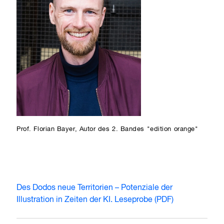
Prof. Florian Bayer, Autor des 2. Bandes "edition orange"
Des Dodos neue Territorien – Potenziale der
Illustration in Zeiten der KI. Leseprobe (PDF)