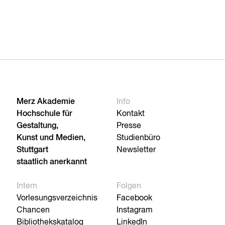
Merz Akademie
Info
Hochschule für
Kontakt
Gestaltung,
Presse
Kunst und Medien,
Studienbüro
Stuttgart
Newsletter
staatlich anerkannt
Intern
Folgen
Vorlesungsverzeichnis
Facebook
Chancen
Instagram
Bibliothekskatalog
LinkedIn