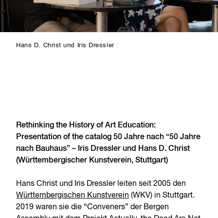
Hans D. Christ und Iris Dressler
Rethinking the History of Art Education:
Presentation of the catalog 50 Jahre nach “50 Jahre
nach Bauhaus” – Iris Dressler und Hans D. Christ
(Württembergischer Kunstverein, Stuttgart)
Hans Christ und Iris Dressler leiten seit 2005 den
Württembergischen Kunstverein
(WKV) in Stuttgart.
2019 waren sie die “Conveners” der Bergen