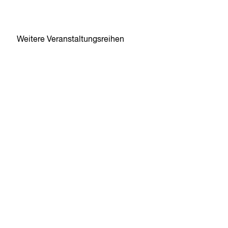
Weitere Veranstaltungsreihen