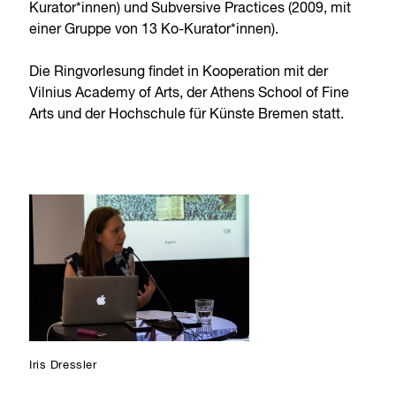
Kurator*innen) und Subversive Practices (2009, mit
einer Gruppe von 13 Ko-Kurator*innen).
Die Ringvorlesung findet in Kooperation mit der
Vilnius Academy of Arts, der Athens School of Fine
Arts und der Hochschule für Künste Bremen statt.
Iris Dressler