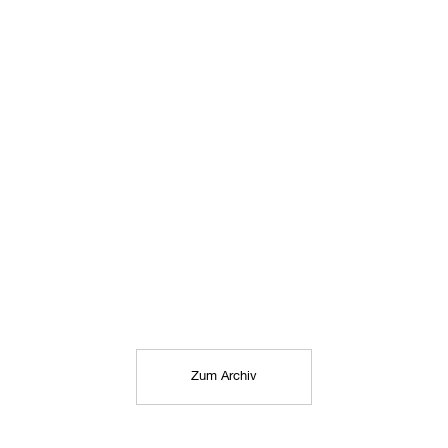
Zum Archiv