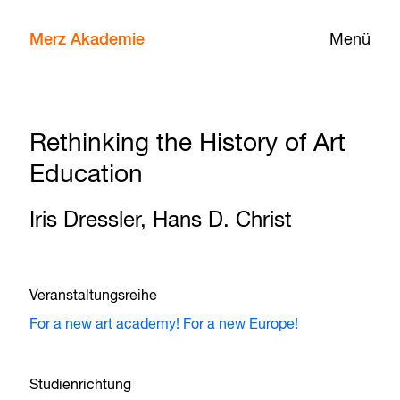
Merz Akademie
Menü
Rethinking the History of Art
Education
Iris Dressler, Hans D. Christ
Veranstaltungsreihe
For a new art academy! For a new Europe!
Studienrichtung