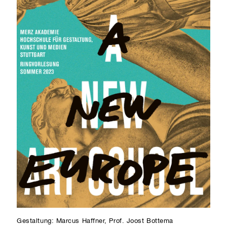
Gestaltung: Marcus Haffner, Prof. Joost Bottema