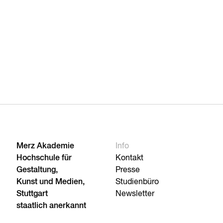
Merz Akademie
Info
Hochschule für
Kontakt
Gestaltung,
Presse
Kunst und Medien,
Studienbüro
Stuttgart
Newsletter
staatlich anerkannt