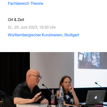
Fachbereich Theorie
Ort & Zeit
Di., 20. Juni 2023, 19:30 Uhr
Württembergischer Kunstverein, Stuttgart