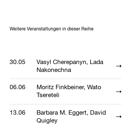
Weitere Veranstaltungen in dieser Reihe
30.05
Vasyl Cherepanyn, Lada
Nakonechna
06.06
Moritz Finkbeiner, Wato
Tsereteli
13.06
Barbara M. Eggert, David
Quigley