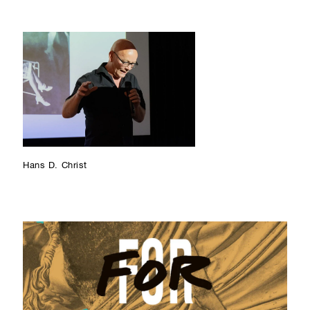
Hans D. Christ