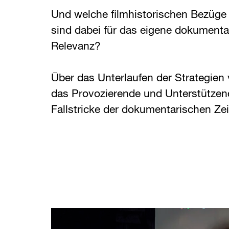
Und welche filmhistorischen Bezüge
sind dabei für das eigene dokumenta
Relevanz?
Über das Unterlaufen der Strategien
das Provozierende und Unterstützen
Fallstricke der dokumentarischen Ze