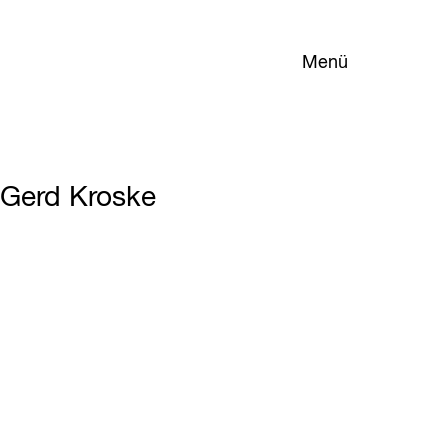
Menü
Gerd Kroske