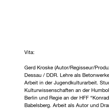
Vita:
Gerd Kroske (Autor/Regisseur/Produ
Dessau / DDR. Lehre als Betonwerke
Arbeit in der Jugendkulturarbeit. St
Kulturwissenschaften an der Humbold
Berlin und Regie an der HFF “Konra
Babelsberg. Arbeit als Autor und Dr