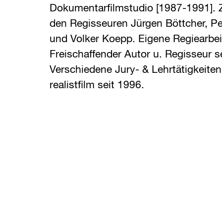
Dokumentarfilmstudio [1987-1991].
den Regisseuren Jürgen Böttcher, Pet
und Volker Koepp. Eigene Regiearbei
Freischaffender Autor u. Regisseur s
Verschiedene Jury- & Lehrtätigkeiten
realistfilm seit 1996.