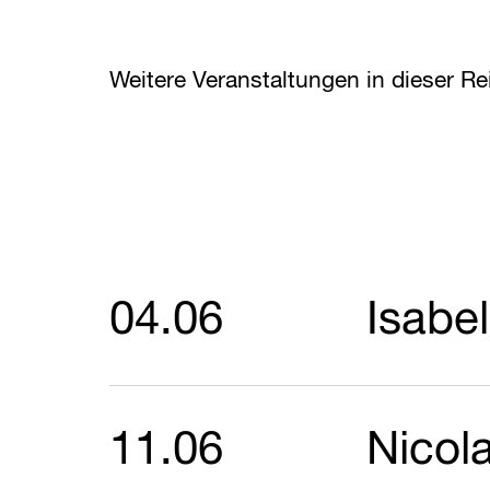
Weitere Veranstaltungen in dieser Re
04.06
Isabel
11.06
Nicol