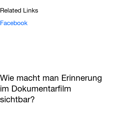
Related Links
Facebook
Wie macht man Erinnerung
im Dokumentarfilm
sichtbar?