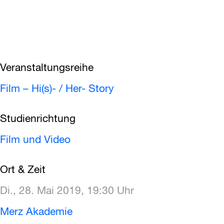
Veranstaltungsreihe
Film – Hi(s)- / Her- Story
Studienrichtung
Film und Video
Ort & Zeit
Di., 28. Mai 2019, 19:30 Uhr
Merz Akademie