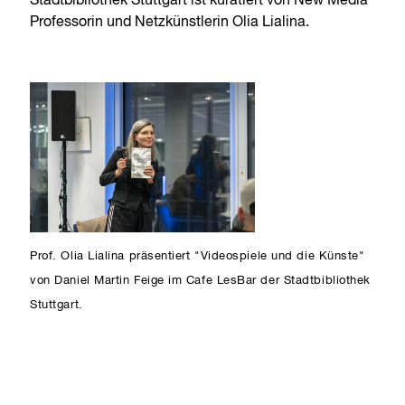
Stadtbibliothek Stuttgart ist kuratiert von New Media
Professorin und Netzkünstlerin Olia Lialina.
Prof. Olia Lialina präsentiert "Videospiele und die Künste"
von Daniel Martin Feige im Cafe LesBar der Stadtbibliothek
Stuttgart.