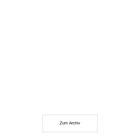
Zum Archiv