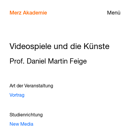
Merz Akademie
Menü
Videospiele und die Künste
Prof. Daniel Martin Feige
Art der Veranstaltung
Vortrag
Studienrichtung
New Media