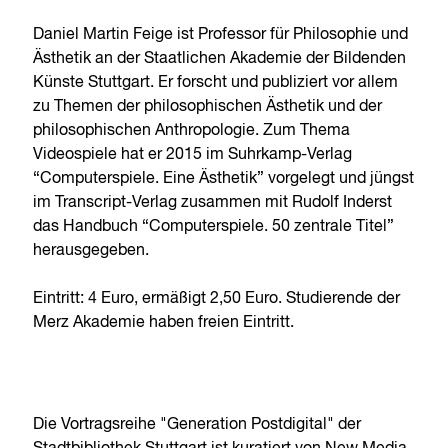
Daniel Martin Feige ist Professor für Philosophie und
Ästhetik an der Staatlichen Akademie der Bildenden
Künste Stuttgart. Er forscht und publiziert vor allem
zu Themen der philosophischen Ästhetik und der
philosophischen Anthropologie. Zum Thema
Videospiele hat er 2015 im Suhrkamp-Verlag
“Computerspiele. Eine Ästhetik” vorgelegt und jüngst
im Transcript-Verlag zusammen mit Rudolf Inderst
das Handbuch “Computerspiele. 50 zentrale Titel”
herausgegeben.
Eintritt: 4 Euro, ermäßigt 2,50 Euro. Studierende der
Merz Akademie haben freien Eintritt.
Die Vortragsreihe "Generation Postdigital" der