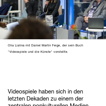
Olia Lialina mit Daniel Martin Feige, der sein Buch
"Videospiele und die Künste" vorstellte.
Videospiele haben sich in den
letzten Dekaden zu einem der
zentralen popkulturellen Medien