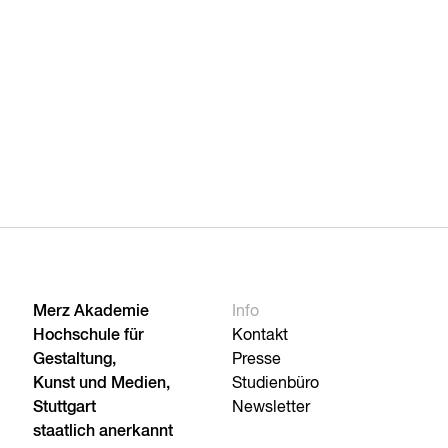
Merz Akademie
Info
Hochschule für
Kontakt
Gestaltung,
Presse
Kunst und Medien,
Studienbüro
Stuttgart
Newsletter
staatlich anerkannt