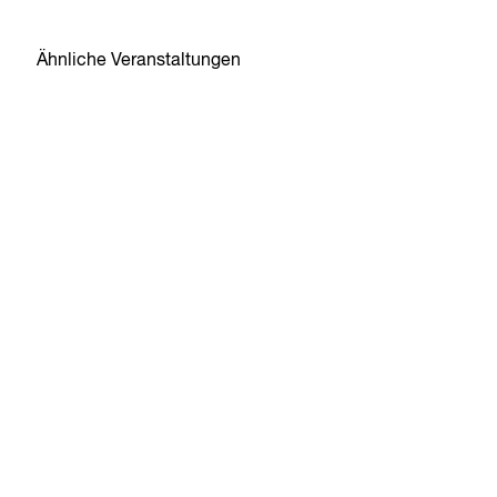
Ähnliche Veranstaltungen