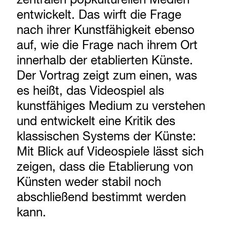
entwickelt. Das wirft die Frage
nach ihrer Kunstfähigkeit ebenso
auf, wie die Frage nach ihrem Ort
innerhalb der etablierten Künste.
Der Vortrag zeigt zum einen, was
es heißt, das Videospiel als
kunstfähiges Medium zu verstehen
und entwickelt eine Kritik des
klassischen Systems der Künste:
Mit Blick auf Videospiele lässt sich
zeigen, dass die Etablierung von
Künsten weder stabil noch
abschließend bestimmt werden
kann.