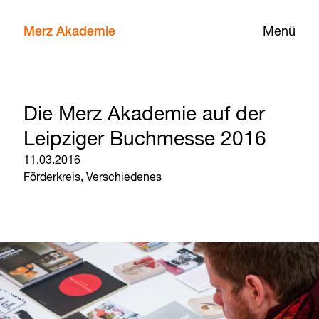
Merz Akademie
Menü
Die Merz Akademie auf der
Leipziger Buchmesse 2016
11.03.2016
Förderkreis,
Verschiedenes