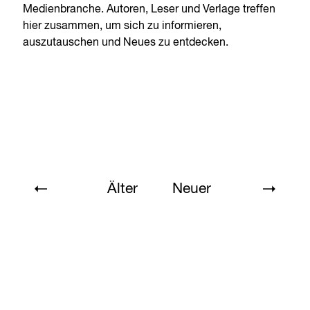
Medienbranche. Autoren, Leser und Verlage treffen
hier zusammen, um sich zu informieren,
auszutauschen und Neues zu entdecken.
Älter
Neuer