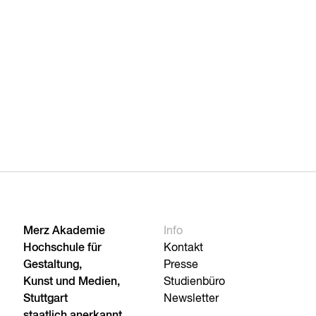
Merz Akademie
Info
Hochschule für
Kontakt
Gestaltung,
Presse
Kunst und Medien,
Studienbüro
Stuttgart
Newsletter