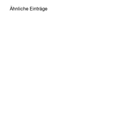
Ähnliche Einträge