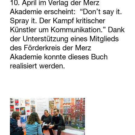
10. April im Verlag der Merz
Akademie erscheint: “Don’t say it.
Spray it. Der Kampf kritischer
Künstler um Kommunikation.” Dank
der Unterstützung eines Mitglieds
des Förderkreis der Merz
Akademie konnte dieses Buch
realisiert werden.