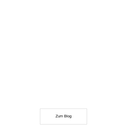
Zum Blog