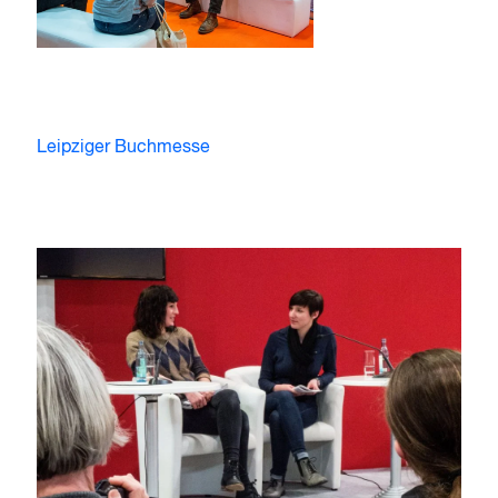
Leipziger Buchmesse