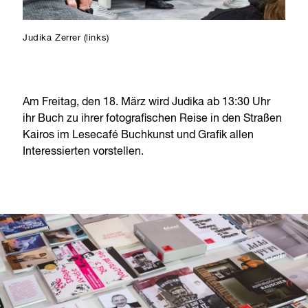
Judika Zerrer (links)
Am Freitag, den 18. März wird Judika ab 13:30 Uhr
ihr Buch zu ihrer fotografischen Reise in den Straßen
Kairos im Lesecafé Buchkunst und Grafik allen
Interessierten vorstellen.