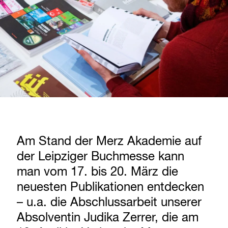
Am Stand der Merz Akademie auf
der Leipziger Buchmesse kann
man vom 17. bis 20. März die
neuesten Publikationen entdecken
– u.a. die Abschlussarbeit unserer
Absolventin Judika Zerrer, die am