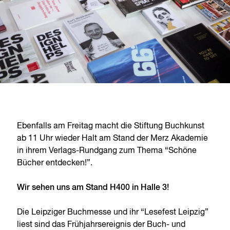
Ebenfalls am Freitag macht die Stiftung Buchkunst
ab 11 Uhr wieder Halt am Stand der Merz Akademie
in ihrem Verlags-Rundgang zum Thema “Schöne
Bücher entdecken!”.
Wir sehen uns am Stand H400 in Halle 3!
Die Leipziger Buchmesse und ihr “Lesefest Leipzig”
liest sind das Frühjahrsereignis der Buch- und