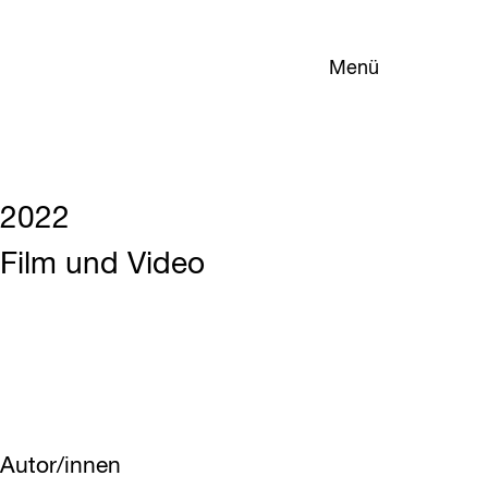
Menü
2022
Film und Video
Autor/innen