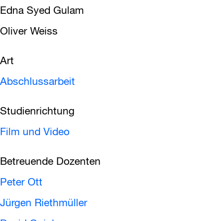
Edna Syed Gulam
Oliver Weiss
Art
Abschlussarbeit
Studienrichtung
Film und Video
Betreuende Dozenten
Peter Ott
Jürgen Riethmüller