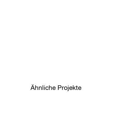
Ähnliche Projekte