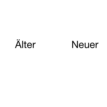
Älter
Neuer