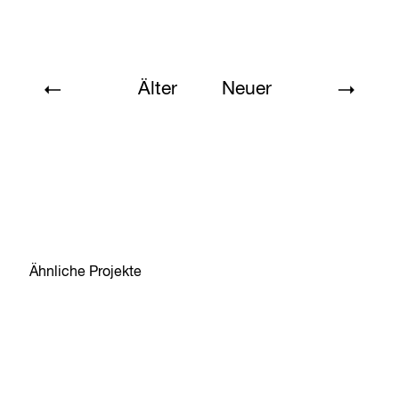
Älter
Neuer
Ähnliche Projekte