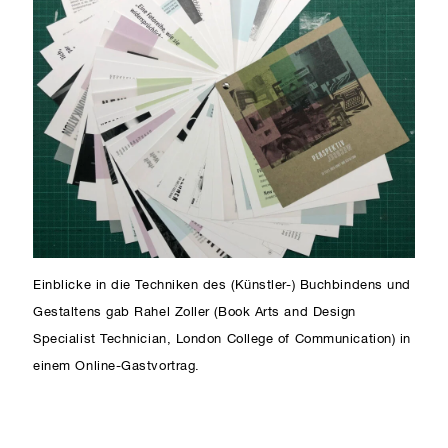
Einblicke in die Techniken des (Künstler-) Buchbindens und
Gestaltens gab Rahel Zoller (Book Arts and Design
Specialist Technician, London College of Communication) in
einem Online-Gastvortrag.