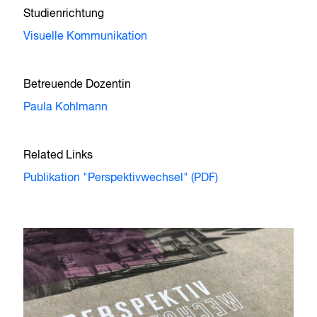
Studienrichtung
Visuelle Kommunikation
Betreuende Dozentin
Paula Kohlmann
Related Links
Publikation "Perspektivwechsel" (PDF)