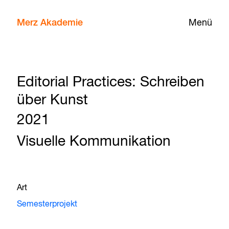
Merz Akademie
Menü
Editorial Practices: Schreiben
über Kunst
2021
Visuelle Kommunikation
Art
Semesterprojekt