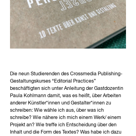
Die neun Studierenden des Crossmedia Publishing-
Gestaltungskurses “Editorial Practices”
beschäftigten sich unter Anleitung der Gastdozentin
Paula Kohlmann damit, was es heißt, über Arbeiten
anderer Künstler*innen und Gestalter*innen zu
schreiben: Wie wähle ich aus, über was ich
schreibe? Wie nähere ich mich einem Werk/ einem
Projekt an? Wie treffe ich Entscheidung über den
Inhalt und die Form des Textes? Was habe ich dazu