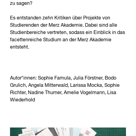
zu sagen?
Es entstanden zehn Kritiken über Projekte von
Studierenden der Merz Akademie. Dabei sind alle
Studienbereiche vertreten, sodass ein Einblick in das
facettenreiche Studium an der Merz Akademie
entsteht.
Autor*innen: Sophie Famula, Julia Förstner, Bodo
Grulich, Angela Mitterwald, Larissa Mocka, Sophie
Richter, Nadine Thurner, Amelie Vogelmann, Lisa
Wiederhold