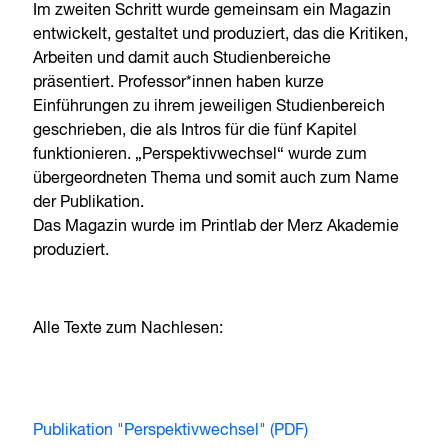
Im zweiten Schritt wurde gemeinsam ein Magazin
entwickelt, gestaltet und produziert, das die Kritiken,
Arbeiten und damit auch Studienbereiche
präsentiert. Professor*innen haben kurze
Einführungen zu ihrem jeweiligen Studienbereich
geschrieben, die als Intros für die fünf Kapitel
funktionieren. „Perspektivwechsel“ wurde zum
übergeordneten Thema und somit auch zum Name
der Publikation.
Das Magazin wurde im Printlab der Merz Akademie
produziert.
Alle Texte zum Nachlesen:
Publikation "Perspektivwechsel" (PDF)