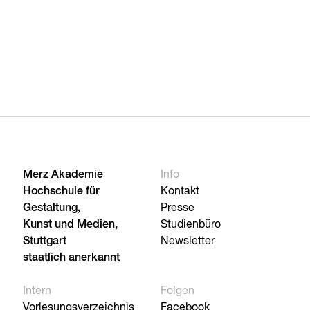
Merz Akademie
Info
Hochschule für
Kontakt
Gestaltung,
Presse
Kunst und Medien,
Studienbüro
Stuttgart
Newsletter
staatlich anerkannt
Intern
Folgen
Vorlesungsverzeichnis
Facebook