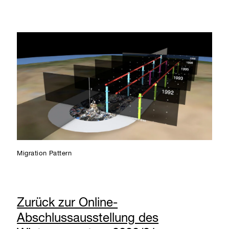
Migration Pattern
Zurück zur Online-
Abschlussausstellung des