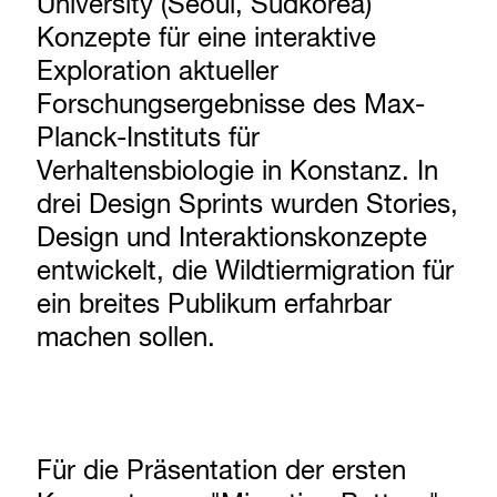
University (Seoul, Südkorea)
Konzepte für eine interaktive
Exploration aktueller
Forschungsergebnisse des Max-
Planck-Instituts für
Verhaltensbiologie in Konstanz. In
drei Design Sprints wurden Stories,
Design und Interaktionskonzepte
entwickelt, die Wildtiermigration für
ein breites Publikum erfahrbar
machen sollen.
Für die Präsentation der ersten