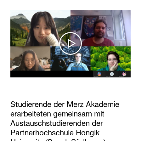
Studierende der Merz Akademie
erarbeiteten gemeinsam mit
Austauschstudierenden der
Partnerhochschule Hongik