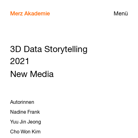
Merz Akademie
Menü
3D Data Storytelling
2021
New Media
Autorinnen
Nadine Frank
Yuu Jin Jeong
Cho Won Kim