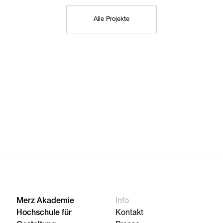
Alle Projekte
Merz Akademie
Info
Hochschule für
Kontakt