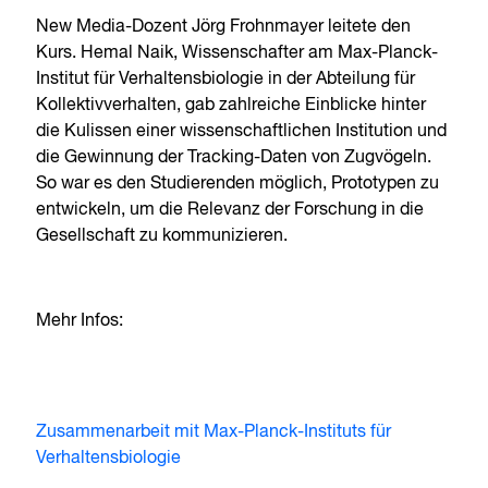
New Media-Dozent Jörg Frohnmayer leitete den
Kurs. Hemal Naik, Wissenschafter am Max-Planck-
Institut für Verhaltensbiologie in der Abteilung für
Kollektivverhalten, gab zahlreiche Einblicke hinter
die Kulissen einer wissenschaftlichen Institution und
die Gewinnung der Tracking-Daten von Zugvögeln.
So war es den Studierenden möglich, Prototypen zu
entwickeln, um die Relevanz der Forschung in die
Gesellschaft zu kommunizieren.
Mehr Infos:
Zusammenarbeit mit Max-Planck-Instituts für
Verhaltensbiologie