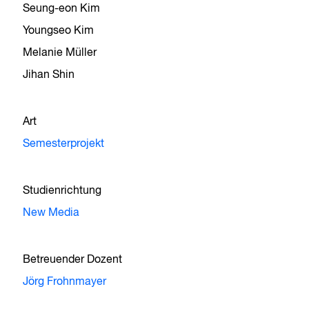
Seung-eon Kim
Youngseo Kim
Melanie Müller
Jihan Shin
Art
Semesterprojekt
Studienrichtung
New Media
Betreuender Dozent
Jörg Frohnmayer