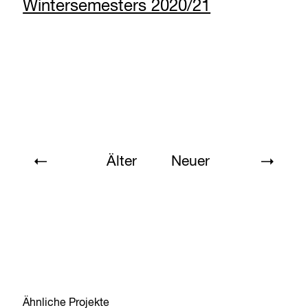
Wintersemesters 2020/21
Älter
Neuer
Ähnliche Projekte