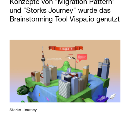
Konzepte von "Migration Pattern"
und "Storks Journey" wurde das
Brainstorming Tool Vispa.io genutzt
Storks Journey