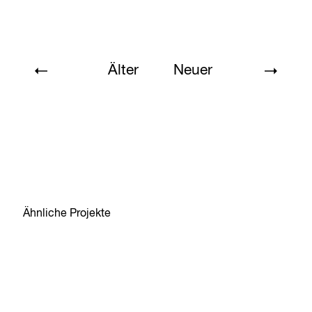
Älter
Neuer
Ähnliche Projekte