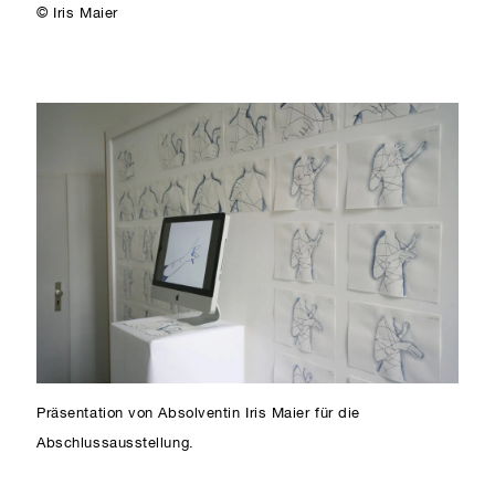
© Iris Maier
Präsentation von Absolventin Iris Maier für die
Abschlussausstellung.