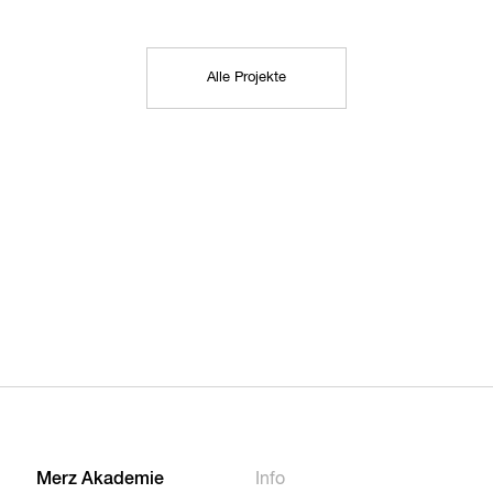
Alle Projekte
Merz Akademie
Info