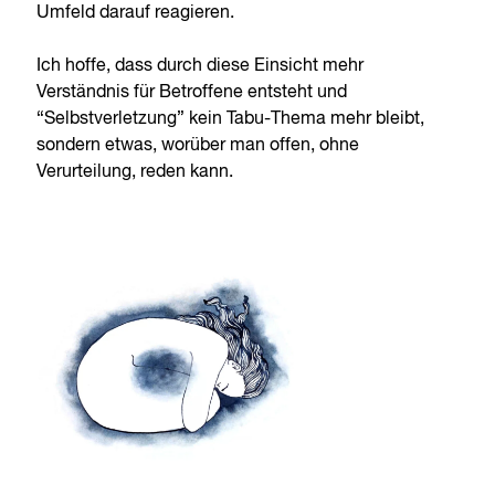
Umfeld darauf reagieren.
Ich hoffe, dass durch diese Einsicht mehr
Verständnis für Betroffene entsteht und
“Selbstverletzung” kein Tabu-Thema mehr bleibt,
sondern etwas, worüber man offen, ohne
Verurteilung, reden kann.