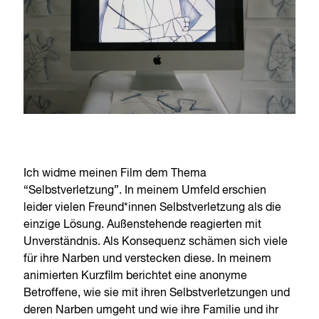
Ich widme meinen Film dem Thema
“Selbstverletzung”. In meinem Umfeld erschien
leider vielen Freund*innen Selbstverletzung als die
einzige Lösung. Außenstehende reagierten mit
Unverständnis. Als Konsequenz schämen sich viele
für ihre Narben und verstecken diese. In meinem
animierten Kurzfilm berichtet eine anonyme
Betroffene, wie sie mit ihren Selbstverletzungen und
deren Narben umgeht und wie ihre Familie und ihr