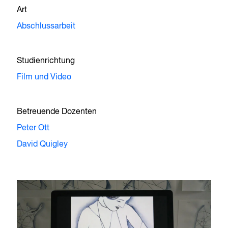
Art
Abschlussarbeit
Studienrichtung
Film und Video
Betreuende Dozenten
Peter Ott
David Quigley