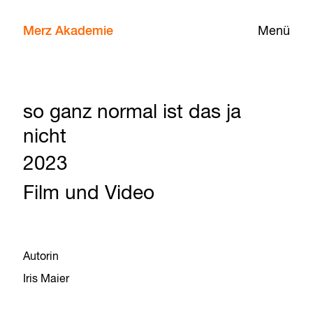
Merz Akademie
Menü
so ganz normal ist das ja
nicht
2023
Film und Video
Autorin
Iris Maier