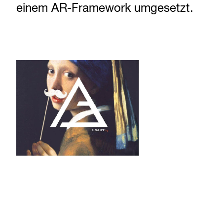
einem AR-Framework umgesetzt.