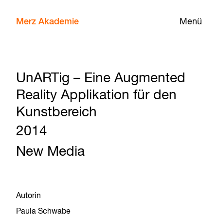
Merz Akademie
Menü
UnARTig – Eine Augmented
Reality Applikation für den
Kunstbereich
2014
New Media
Autorin
Paula Schwabe