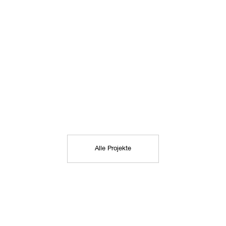
Alle Projekte