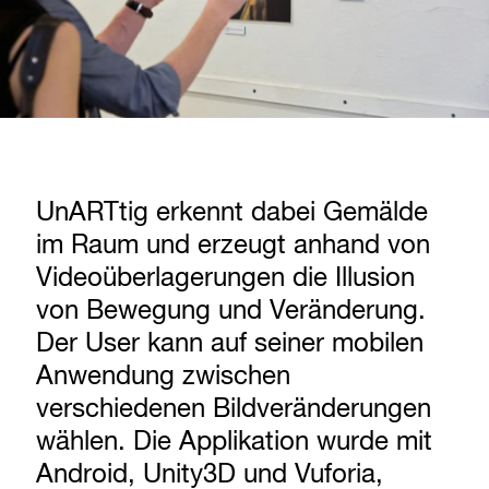
UnARTtig erkennt dabei Gemälde
im Raum und erzeugt anhand von
Videoüberlagerungen die Illusion
von Bewegung und Veränderung.
Der User kann auf seiner mobilen
Anwendung zwischen
verschiedenen Bildveränderungen
wählen. Die Applikation wurde mit
Android, Unity3D und Vuforia,