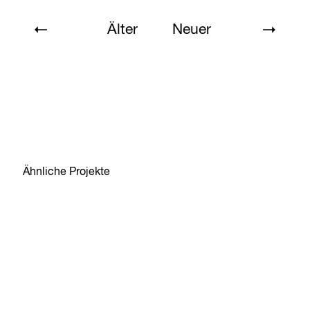
Älter
Neuer
Ähnliche Projekte