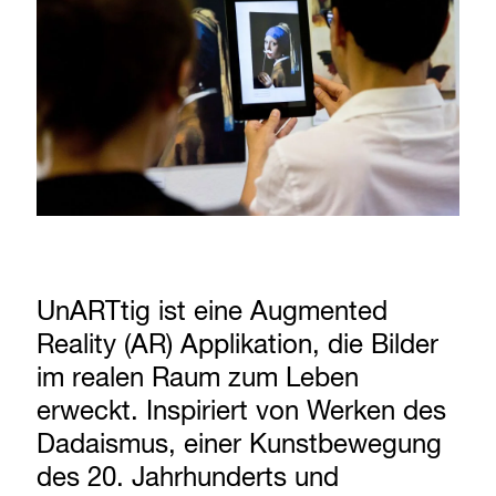
UnARTtig ist eine Augmented
Reality (AR) Applikation, die Bilder
im realen Raum zum Leben
erweckt. Inspiriert von Werken des
Dadaismus, einer Kunstbewegung
des 20. Jahrhunderts und