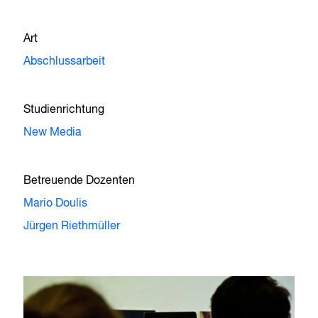
Art
Abschlussarbeit
Studienrichtung
New Media
Betreuende Dozenten
Mario Doulis
Jürgen Riethmüller