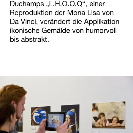
Duchamps „L.H.O.O.Q“, einer
Reproduktion der Mona Lisa von
Da Vinci, verändert die Applikation
ikonische Gemälde von humorvoll
bis abstrakt.