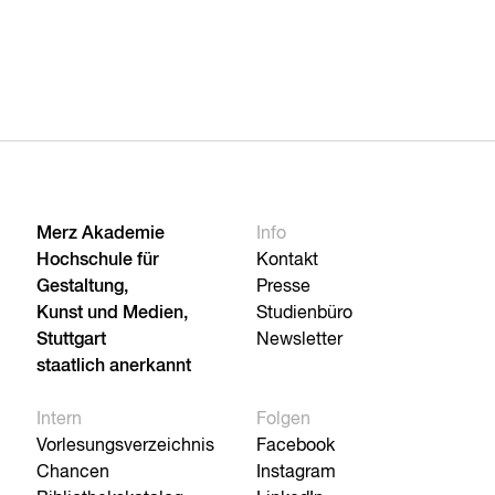
Merz Akademie
Info
Hochschule für
Kontakt
Gestaltung,
Presse
Kunst und Medien,
Studienbüro
Stuttgart
Newsletter
staatlich anerkannt
Intern
Folgen
Vorlesungsverzeichnis
Facebook
Chancen
Instagram