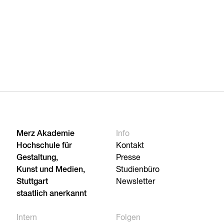
Merz Akademie
Info
Hochschule für
Kontakt
Gestaltung,
Presse
Kunst und Medien,
Studienbüro
Stuttgart
Newsletter
staatlich anerkannt
Intern
Folgen