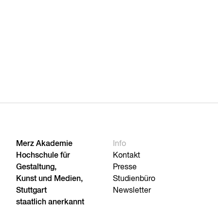
Merz Akademie
Info
Hochschule für
Kontakt
Gestaltung,
Presse
Kunst und Medien,
Studienbüro
Stuttgart
Newsletter
staatlich anerkannt