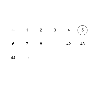
←
1
2
3
4
5
6
7
8
…
42
43
→
44