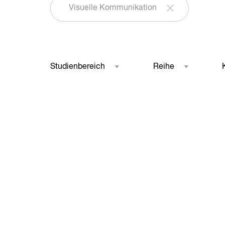
Visuelle Kommunikation
Studienbereich
Reihe