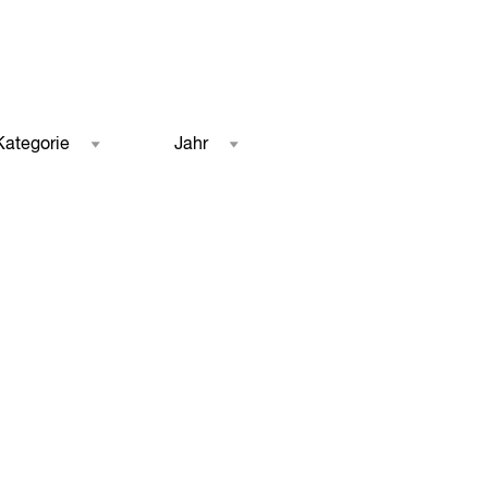
Kategorie
Jahr