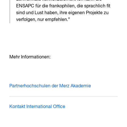
ENSAPC für die frankophilen, die sprachlich fit
sind und Lust haben, ihre eigenen Projekte zu
verfolgen, nur empfehlen.”
Mehr Informationen:
Partnerhochschulen der Merz Akademie
Kontakt International Office