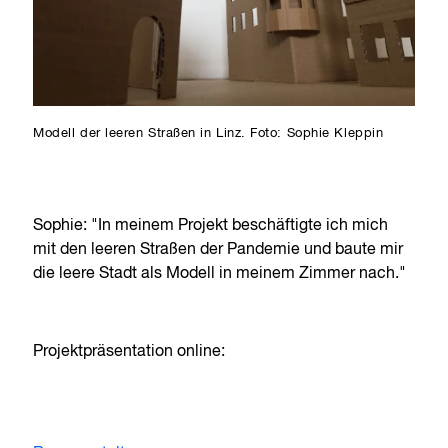
Modell der leeren Straßen in Linz. Foto: Sophie Kleppin
Sophie: "In meinem Projekt beschäftigte ich mich
mit den leeren Straßen der Pandemie und baute mir
die leere Stadt als Modell in meinem Zimmer nach."
Projektpräsentation online: