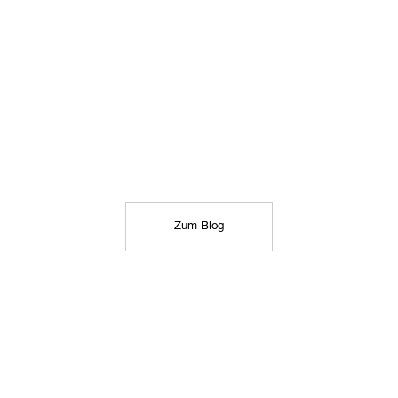
Zum Blog