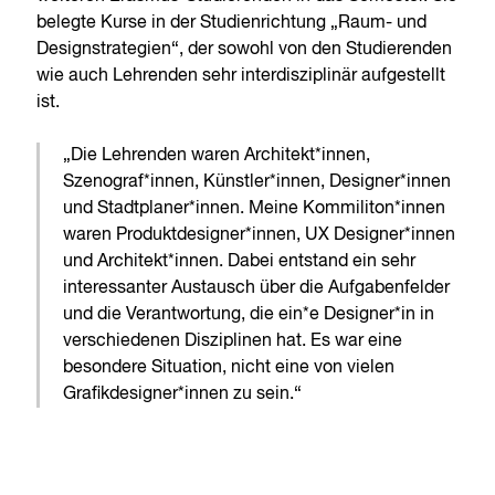
belegte Kurse in der Studienrichtung „Raum- und
Designstrategien“, der sowohl von den Studierenden
wie auch Lehrenden sehr interdisziplinär aufgestellt
ist.
„Die Lehrenden waren Architekt*innen,
Szenograf*innen, Künstler*innen, Designer*innen
und Stadtplaner*innen. Meine Kommiliton*innen
waren Produktdesigner*innen, UX Designer*innen
und Architekt*innen. Dabei entstand ein sehr
interessanter Austausch über die Aufgabenfelder
und die Verantwortung, die ein*e Designer*in in
verschiedenen Disziplinen hat. Es war eine
besondere Situation, nicht eine von vielen
Grafikdesigner*innen zu sein.“