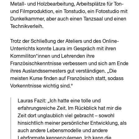
Metall- und Holzbearbeitung, Arbeitsplätze für Ton-
und Filmproduktion, ein Tonstudio, ein Fotostudio mit
Dunkelkammer, aber auch einen Tanzsaal und einen
Technikverleih.
Trotz der Schließung der Ateliers und des Online-
Unterrichts konnte Laura im Gespräch mit ihren
Kommiliton*innen und Lehrenden ihre
Französischkenntnisse verbessern und sich am Ende
ihres Auslandssemesters gut verständigen. „Die
meisten Kurse finden auf Französisch statt, sodass
Vorkenntnisse wichtig sind.“
Lauras Fazit: „Ich hatte eine tolle und
erfahrungsreiche Zeit. Im Rückblick hat mir die
Zeit dort unglaublich viel gebracht – sowohl
hinsichtlich meiner persönlicher Entwicklung, als
auch andere Lebensmodelle und andere
Lehrformate kennenzulernen. Ich kann die