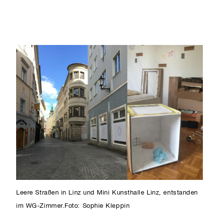
Leere Straßen in Linz und Mini Kunsthalle Linz, entstanden
im WG-Zimmer.Foto: Sophie Kleppin