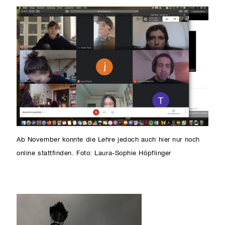
Ab November konnte die Lehre jedoch auch hier nur noch
online stattfinden. Foto: Laura-Sophie Höpflinger