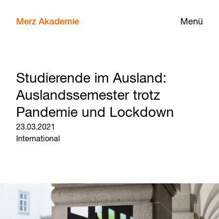
Merz Akademie
Menü
Studierende im Ausland:
Auslandssemester trotz
Pandemie und Lockdown
23.03.2021
International