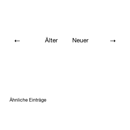
Älter
Neuer
Ähnliche Einträge