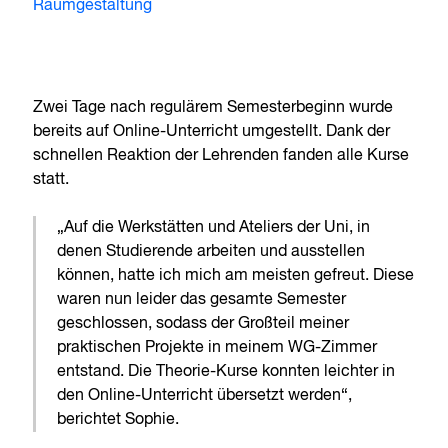
Raumgestaltung
Zwei Tage nach regulärem Semesterbeginn wurde
bereits auf Online-Unterricht umgestellt. Dank der
schnellen Reaktion der Lehrenden fanden alle Kurse
statt.
„Auf die Werkstätten und Ateliers der Uni, in
denen Studierende arbeiten und ausstellen
können, hatte ich mich am meisten gefreut. Diese
waren nun leider das gesamte Semester
geschlossen, sodass der Großteil meiner
praktischen Projekte in meinem WG-Zimmer
entstand. Die Theorie-Kurse konnten leichter in
den Online-Unterricht übersetzt werden“,
berichtet Sophie.