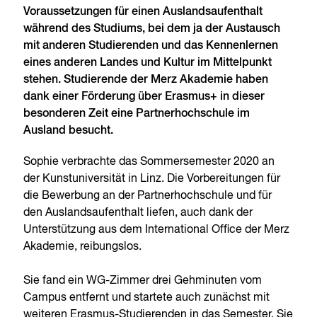
Voraussetzungen für einen Auslandsaufenthalt
während des Studiums, bei dem ja der Austausch
mit anderen Studierenden und das Kennenlernen
eines anderen Landes und Kultur im Mittelpunkt
stehen. Studierende der Merz Akademie haben
dank einer Förderung über Erasmus+ in dieser
besonderen Zeit eine Partnerhochschule im
Ausland besucht.
Sophie verbrachte das Sommersemester 2020 an
der Kunstuniversität in Linz. Die Vorbereitungen für
die Bewerbung an der Partnerhochschule und für
den Auslandsaufenthalt liefen, auch dank der
Unterstützung aus dem International Office der Merz
Akademie, reibungslos.
Sie fand ein WG-Zimmer drei Gehminuten vom
Campus entfernt und startete auch zunächst mit
weiteren Erasmus-Studierenden in das Semester. Sie