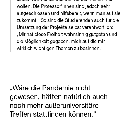
wollen. Die Professor*innen sind jedoch sehr
aufgeschlossen und hilfsbereit, wenn man auf sie
zukommt.“ So sind die Studierenden auch für die
Umsetzung der Projekte selbst verantwortlich:
„Mir hat diese Freiheit wahnsinnig gutgetan und
die Möglichkeit gegeben, mich auf die mir
wirklich wichtigen Themen zu besinnen.“
„Wäre die Pandemie nicht
gewesen, hätten natürlich auch
noch mehr außeruniversitäre
Treffen stattfinden können.“