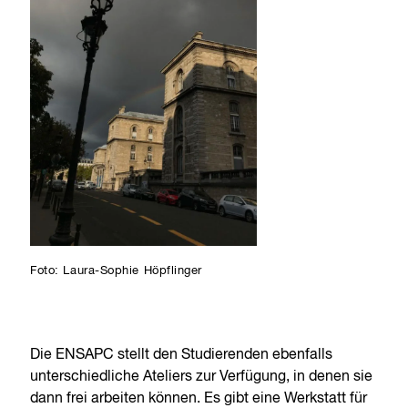
Foto: Laura-Sophie Höpflinger
Die ENSAPC stellt den Studierenden ebenfalls
unterschiedliche Ateliers zur Verfügung, in denen sie
dann frei arbeiten können. Es gibt eine Werkstatt für