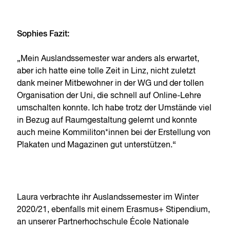
Sophies Fazit:
„Mein Auslandssemester war anders als erwartet,
aber ich hatte eine tolle Zeit in Linz, nicht zuletzt
dank meiner Mitbewohner in der WG und der tollen
Organisation der Uni, die schnell auf Online-Lehre
umschalten konnte. Ich habe trotz der Umstände viel
in Bezug auf Raumgestaltung gelernt und konnte
auch meine Kommiliton*innen bei der Erstellung von
Plakaten und Magazinen gut unterstützen.“
Laura verbrachte ihr Auslandssemester im Winter
2020/21, ebenfalls mit einem Erasmus+ Stipendium,
an unserer Partnerhochschule École Nationale