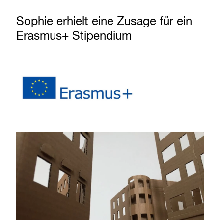
Sophie erhielt eine Zusage für ein
Erasmus+ Stipendium