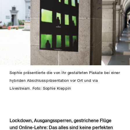
Sophie präsentierte die von ihr gestalteten Plakate bei einer
hybriden Abschlusspräsentation vor Ort und via
Livestream. Foto: Sophie Kleppin
Lockdown, Ausgangssperren, gestrichene Flüge
und Online-Lehre: Das alles sind keine perfekten