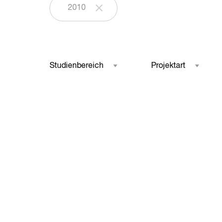
2010
Studienbereich
Projektart