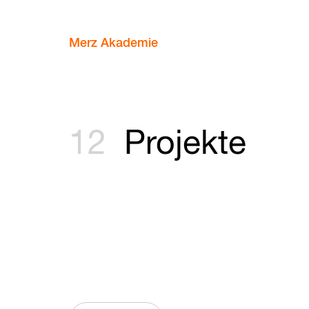
Merz Akademie
12
Projekte