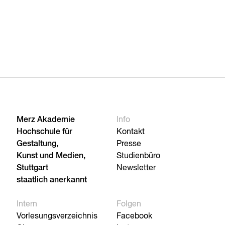
Merz Akademie
Info
Hochschule für
Kontakt
Gestaltung,
Presse
Kunst und Medien,
Studienbüro
Stuttgart
Newsletter
staatlich anerkannt
Intern
Folgen
Vorlesungsverzeichnis
Facebook