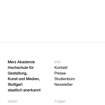
Merz Akademie
Info
Hochschule für
Kontakt
Gestaltung,
Presse
Kunst und Medien,
Studienbüro
Stuttgart
Newsletter
staatlich anerkannt
Intern
Folgen