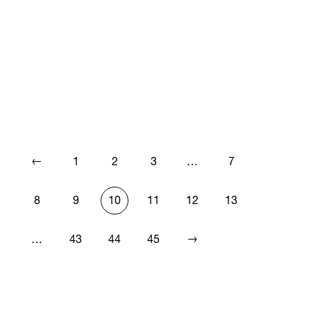
←
1
2
3
…
7
8
9
10
11
12
13
→
…
43
44
45