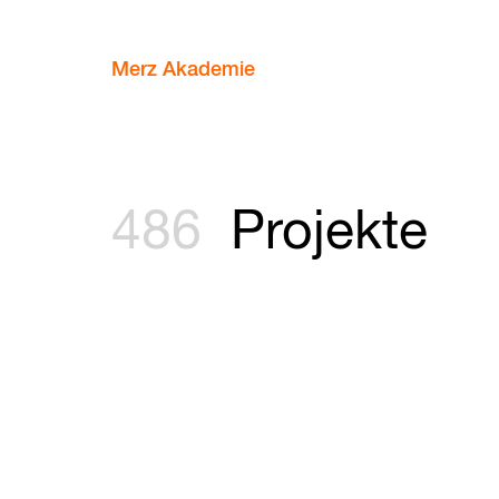
Merz Akademie
486
Projekte