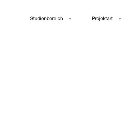
Studienbereich
Projektart