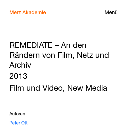
Merz Akademie
Menü
REMEDIATE – An den
Rändern von Film, Netz und
Archiv
2013
Film und Video, New Media
Autoren
Peter Ott