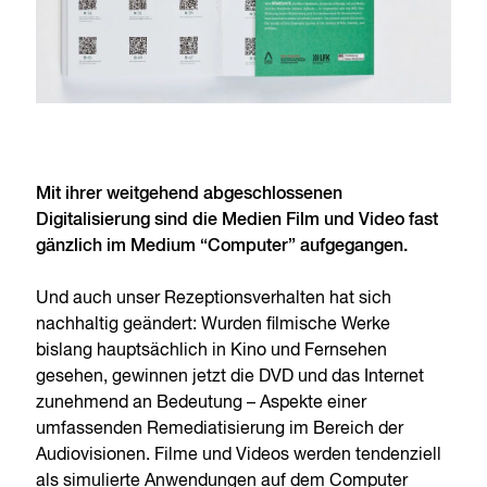
Mit ihrer weitgehend abgeschlossenen
Digitalisierung sind die Medien Film und Video fast
gänzlich im Medium “Computer” aufgegangen.
Und auch unser Rezeptionsverhalten hat sich
nachhaltig geändert: Wurden filmische Werke
bislang hauptsächlich in Kino und Fernsehen
gesehen, gewinnen jetzt die DVD und das Internet
zunehmend an Bedeutung – Aspekte einer
umfassenden Remediatisierung im Bereich der
Audiovisionen. Filme und Videos werden tendenziell
als simulierte Anwendungen auf dem Computer