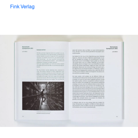
Fink Verlag