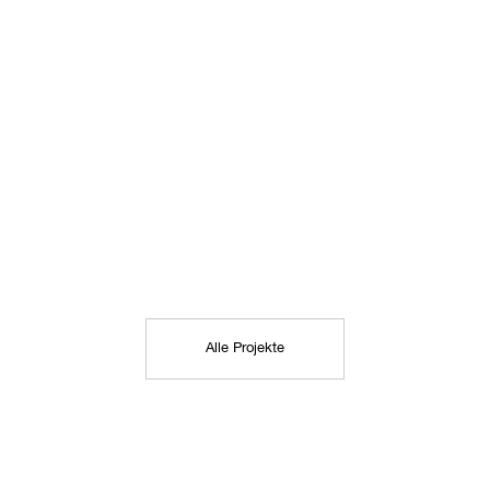
Alle Projekte