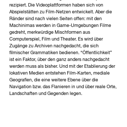
rezipiert. Die Videoplattformen haben sich von
Abspielstätten zu Film-Netzen entwickelt. Aber die
Ränder sind nach vielen Seiten offen: mit den
Machinimas werden in Game-Umgebungen Filme
gedreht, merkwürdige Mischformen aus
Computerspiel, Film und Theater. Es wird über
Zugänge zu Archiven nachgedacht, die sich
filmischer Grammatiken bedienen. “Öffentlichkeit”
ist ein Faktor, über den ganz anders nachgedacht
werden muss als bisher. Und mit der Etablierung der
lokativen Medien entstehen Film-Karten, mediale
Geografien, die eine weitere Ebene über die
Navigation bzw. das Flanieren in und über reale Orte,
Landschaften und Gegenden legen.