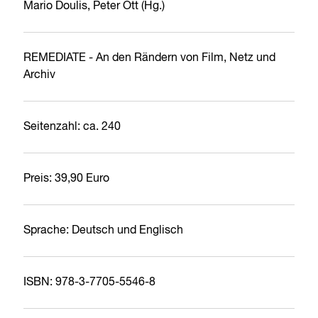
Mario Doulis, Peter Ott (Hg.)
REMEDIATE - An den Rändern von Film, Netz und
Archiv
Seitenzahl: ca. 240
Preis: 39,90 Euro
Sprache: Deutsch und Englisch
ISBN: 978-3-7705-5546-8