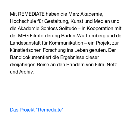
Mit REMEDIATE haben die Merz Akademie,
Hochschule für Gestaltung, Kunst und Medien und
die Akademie Schloss Solitude – in Kooperation mit
der
MFG Filmförderung Baden-Württemberg
und der
Landesanstalt für Kommunikation
– ein Projekt zur
künstlerischen Forschung ins Leben gerufen. Der
Band dokumentiert die Ergebnisse dieser
dreijährigen Reise an den Rändern von Film, Netz
und Archiv.
Das Projekt "Remediate"