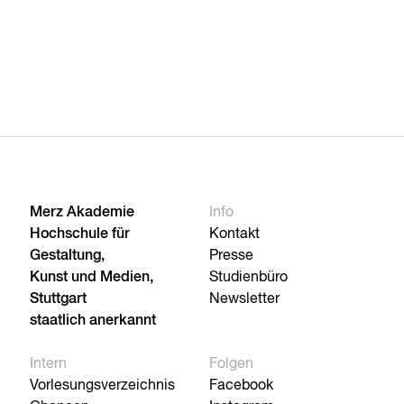
Merz Akademie
Info
Hochschule für
Kontakt
Gestaltung,
Presse
Kunst und Medien,
Studienbüro
Stuttgart
Newsletter
staatlich anerkannt
Intern
Folgen
Vorlesungsverzeichnis
Facebook