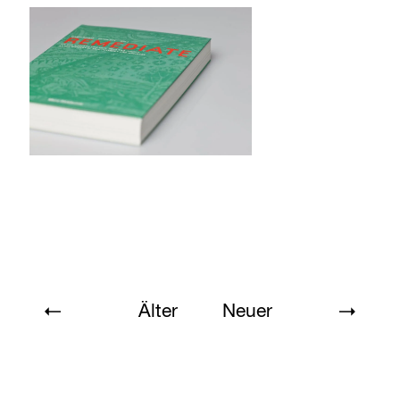
Älter
Neuer