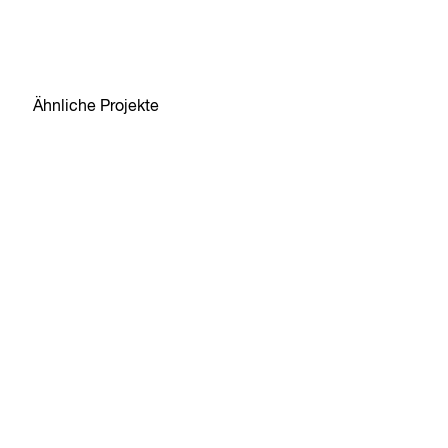
Ähnliche Projekte