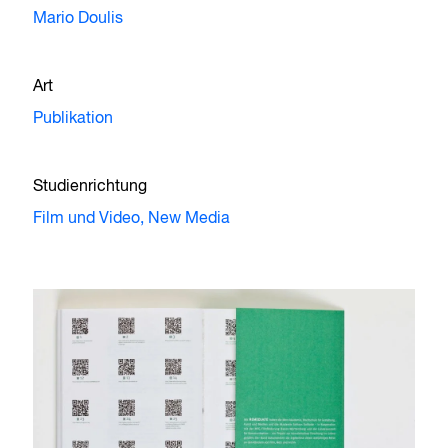
Mario Doulis
Art
Publikation
Studienrichtung
Film und Video,
New Media