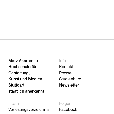
Merz Akademie
Info
Hochschule für
Kontakt
Gestaltung,
Presse
Kunst und Medien,
Studienbüro
Stuttgart
Newsletter
staatlich anerkannt
Intern
Folgen
Vorlesungsverzeichnis
Facebook