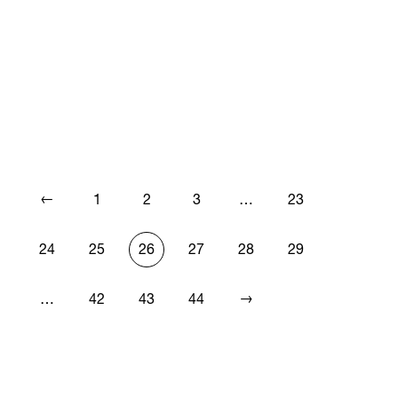
←
1
2
3
…
23
24
25
26
27
28
29
→
…
42
43
44