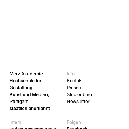
Merz Akademie
Info
Hochschule für
Kontakt
Gestaltung,
Presse
Kunst und Medien,
Studienbüro
Stuttgart
Newsletter
staatlich anerkannt
Intern
Folgen