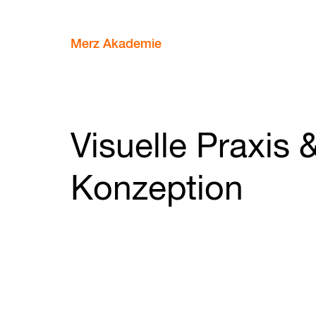
Merz Akademie
Visuelle Praxis 
Konzeption