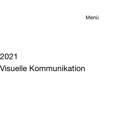
Menü
2021
Visuelle Kommunikation