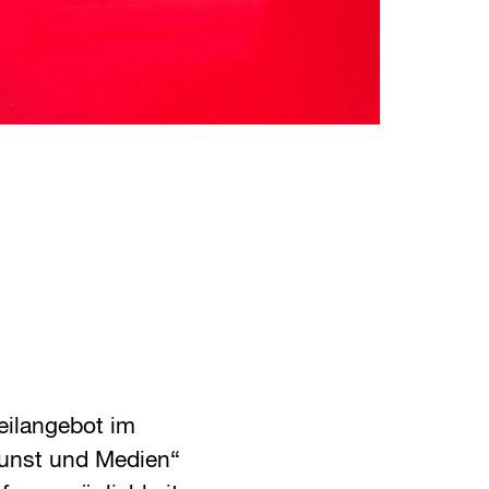
Teilangebot im
Kunst und Medien“