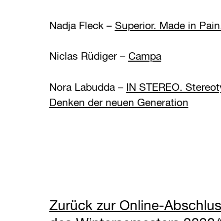
Nadja Fleck –
Superior. Made in Pain
Niclas Rüdiger –
Campa
Nora Labudda –
IN STEREO. Stereot
Denken der neuen Generation
Zurück zur Online-Abschlus