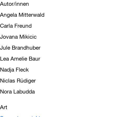
Autor/innen
Angela Mitterwald
Carla Freund
Jovana Mikicic
Jule Brandhuber
Lea Amelie Baur
Nadja Fleck
Niclas Rüdiger
Nora Labudda
Art