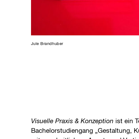
Jule Brandhuber
Visuelle Praxis & Konzeption
ist ein 
Bachelorstudiengang „Gestaltung, 