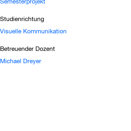
Semesterprojekt
Studienrichtung
Visuelle Kommunikation
Betreuender Dozent
Michael Dreyer